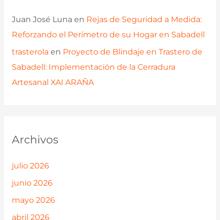
Juan José Luna
en
Rejas de Seguridad a Medida:
Reforzando el Perímetro de su Hogar en Sabadell
trasterola
en
Proyecto de Blindaje en Trastero de
Sabadell: Implementación de la Cerradura
Artesanal XAI ARAÑA
Archivos
julio 2026
junio 2026
mayo 2026
abril 2026