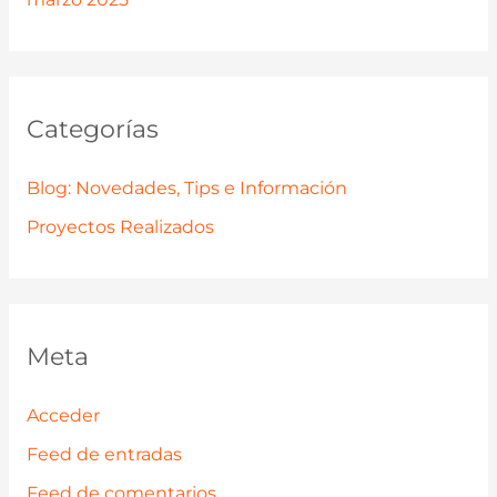
Categorías
Blog: Novedades, Tips e Información
Proyectos Realizados
Meta
Acceder
Feed de entradas
Feed de comentarios