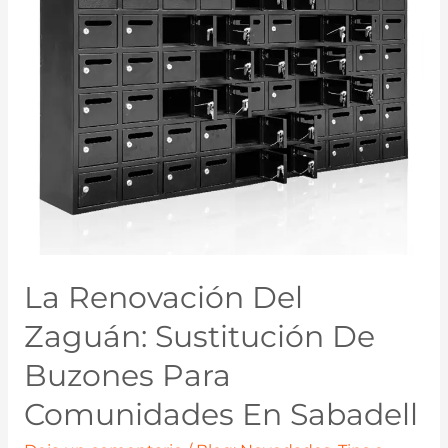
La Renovación Del
Zaguán: Sustitución De
Buzones Para
Comunidades En Sabadell