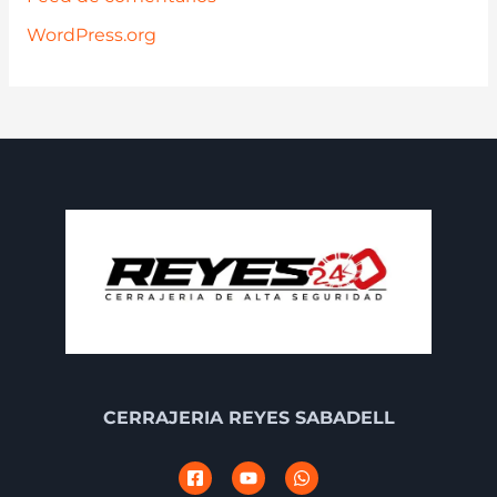
WordPress.org
CERRAJERIA REYES SABADELL