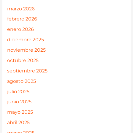
marzo 2026
febrero 2026
enero 2026
diciembre 2025
noviembre 2025
octubre 2025
septiembre 2025
agosto 2025
julio 2025
junio 2025
mayo 2025
abril 2025
marzo 2025