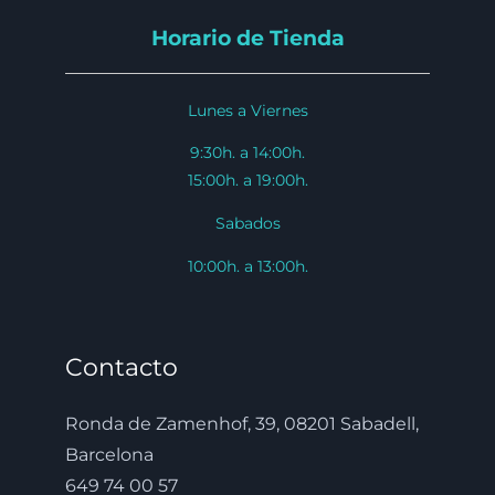
Horario de Tienda
Lunes a Viernes
9:30h. a 14:00h.
15:00h. a 19:00h.
Sabados
10:00h. a 13:00h.
Contacto
Ronda de Zamenhof, 39, 08201 Sabadell,
Barcelona
649 74 00 57