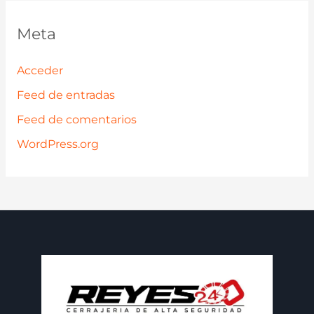
Meta
Acceder
Feed de entradas
Feed de comentarios
WordPress.org