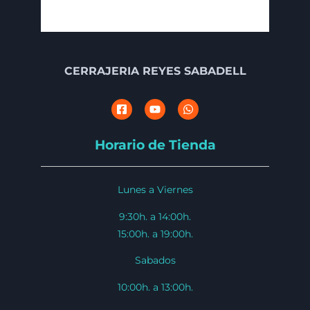
CERRAJERIA REYES SABADELL
Horario de Tienda
Lunes a Viernes
9:30h. a 14:00h.
15:00h. a 19:00h.
Sabados
10:00h. a 13:00h.