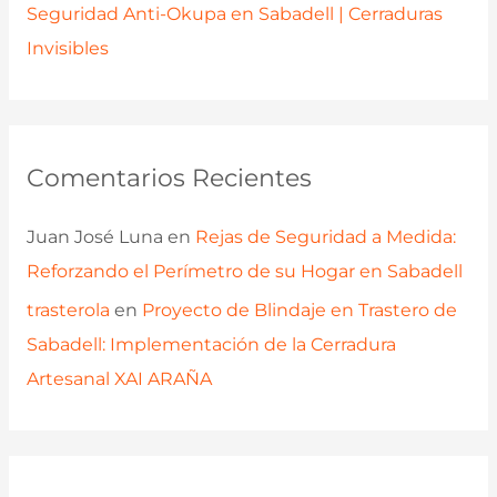
Seguridad Anti-Okupa en Sabadell | Cerraduras
Invisibles
Comentarios Recientes
Juan José Luna
en
Rejas de Seguridad a Medida:
Reforzando el Perímetro de su Hogar en Sabadell
trasterola
en
Proyecto de Blindaje en Trastero de
Sabadell: Implementación de la Cerradura
Artesanal XAI ARAÑA