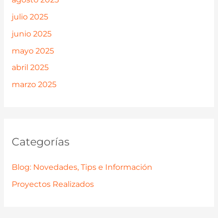
julio 2025
junio 2025
mayo 2025
abril 2025
marzo 2025
Categorías
Blog: Novedades, Tips e Información
Proyectos Realizados