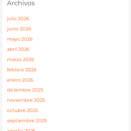
Archivos
julio 2026
junio 2026
mayo 2026
abril 2026
marzo 2026
febrero 2026
enero 2026
diciembre 2025
noviembre 2025
octubre 2025
septiembre 2025
agosto 2025