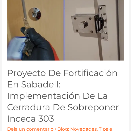
Proyecto De Fortificación
En Sabadell:
Implementación De La
Cerradura De Sobreponer
Inceca 303
Deja un comentario
/
Blog: Novedades, Tips e