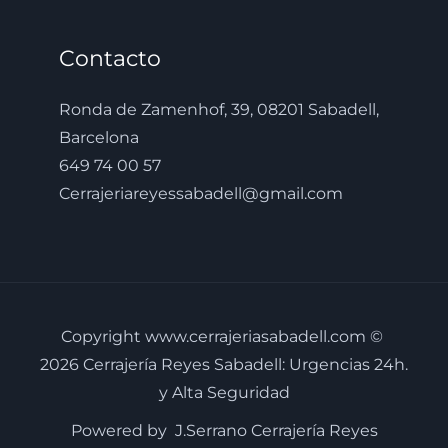
Contacto
Ronda de Zamenhof, 39, 08201 Sabadell,
Barcelona
649 74 00 57
Cerrajeriareyessabadell@gmail.com
Copyright www.cerrajeriasabadell.com ©
2026 Cerrajería Reyes Sabadell: Urgencias 24h.
y Alta Seguridad
Powered by J.Serrano Cerrajería Reyes