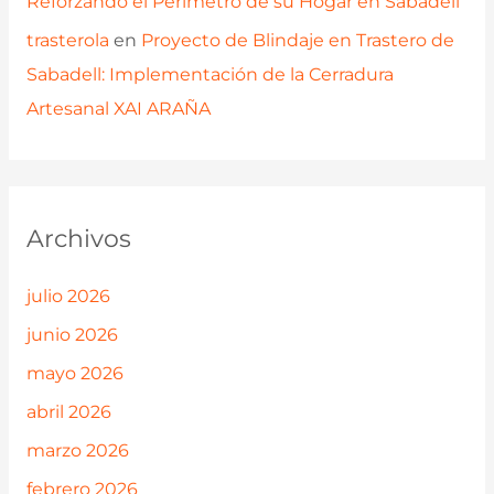
Reforzando el Perímetro de su Hogar en Sabadell
trasterola
en
Proyecto de Blindaje en Trastero de
Sabadell: Implementación de la Cerradura
Artesanal XAI ARAÑA
Archivos
julio 2026
junio 2026
mayo 2026
abril 2026
marzo 2026
febrero 2026