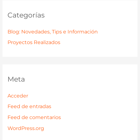
Categorías
Blog: Novedades, Tips e Información
Proyectos Realizados
Meta
Acceder
Feed de entradas
Feed de comentarios
WordPress.org