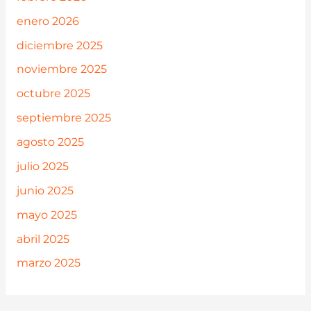
enero 2026
diciembre 2025
noviembre 2025
octubre 2025
septiembre 2025
agosto 2025
julio 2025
junio 2025
mayo 2025
abril 2025
marzo 2025