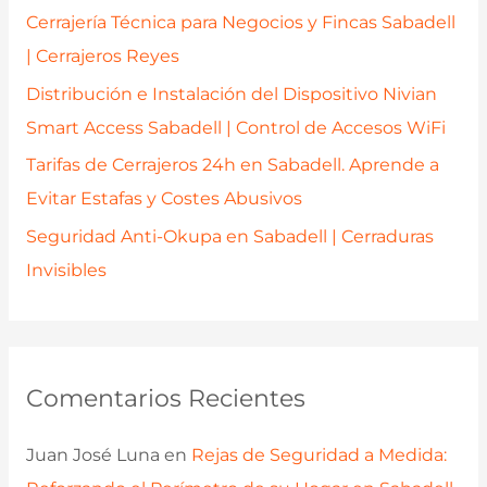
r
Cerrajería Técnica para Negocios y Fincas Sabadell
:
| Cerrajeros Reyes
Distribución e Instalación del Dispositivo Nivian
Smart Access Sabadell | Control de Accesos WiFi
Tarifas de Cerrajeros 24h en Sabadell. Aprende a
Evitar Estafas y Costes Abusivos
Seguridad Anti-Okupa en Sabadell | Cerraduras
Invisibles
Comentarios Recientes
Juan José Luna
en
Rejas de Seguridad a Medida: