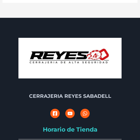
CERRAJERIA REYES SABADELL
Horario de Tienda