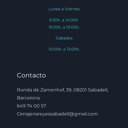
Lunes a Viernes
9:30h. a 14:00h.
15:00h. a 19:00h.
Sabados
10:00h. a 13:00h.
Contacto
Ronda de Zamenhof, 39, 08201 Sabadell,
Barcelona
649 74 00 57
Cerrajeriareyessabadell@gmail.com