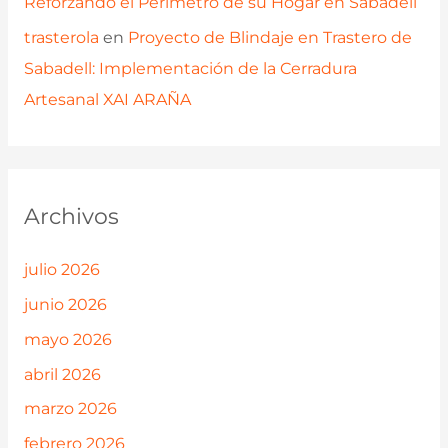
Reforzando el Perímetro de su Hogar en Sabadell
trasterola
en
Proyecto de Blindaje en Trastero de
Sabadell: Implementación de la Cerradura
Artesanal XAI ARAÑA
Archivos
julio 2026
junio 2026
mayo 2026
abril 2026
marzo 2026
febrero 2026