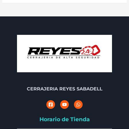
CERRAJERIA REYES SABADELL
Horario de Tienda