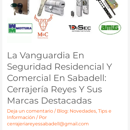
La Vanguardia En
Seguridad Residencial Y
Comercial En Sabadell:
Cerrajería Reyes Y Sus
Marcas Destacadas
Deja un comentario
/
Blog: Novedades, Tips e
Información
/ Por
cerrajeriareyessabadell@gmail.com