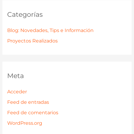
Categorías
Blog: Novedades, Tips e Información
Proyectos Realizados
Meta
Acceder
Feed de entradas
Feed de comentarios
WordPress.org