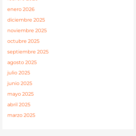
enero 2026
diciembre 2025
noviembre 2025
octubre 2025
septiembre 2025
agosto 2025
julio 2025
junio 2025
mayo 2025
abril 2025
marzo 2025