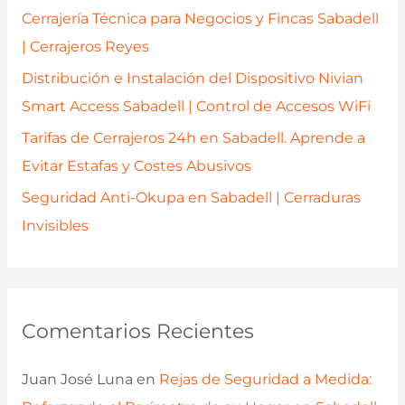
r
Cerrajería Técnica para Negocios y Fincas Sabadell
:
| Cerrajeros Reyes
Distribución e Instalación del Dispositivo Nivian
Smart Access Sabadell | Control de Accesos WiFi
Tarifas de Cerrajeros 24h en Sabadell. Aprende a
Evitar Estafas y Costes Abusivos
Seguridad Anti-Okupa en Sabadell | Cerraduras
Invisibles
Comentarios Recientes
Juan José Luna
en
Rejas de Seguridad a Medida: