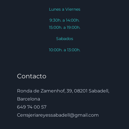
Lunes a Viernes
9:30h. a 14:00h.
15:00h. a 19:00h.
Sabados
10:00h. a 13:00h.
Contacto
Ronda de Zamenhof, 39, 08201 Sabadell,
Barcelona
649 74 00 57
Cerrajeriareyessabadell@gmail.com