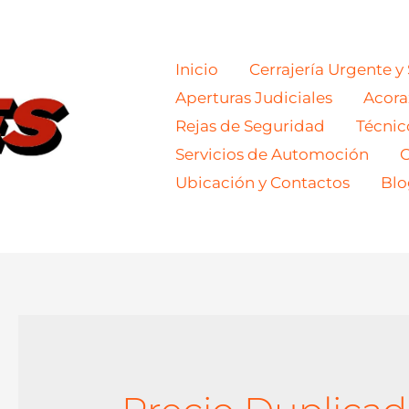
Inicio
Cerrajería Urgente y
Aperturas Judiciales
Acor
Rejas de Seguridad
Técnic
Servicios de Automoción
C
Ubicación y Contactos
Blo