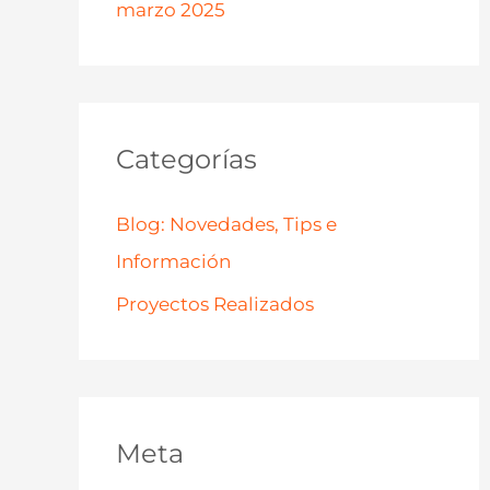
marzo 2025
Categorías
Blog: Novedades, Tips e
Información
Proyectos Realizados
Meta