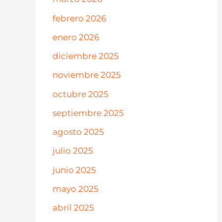
febrero 2026
enero 2026
diciembre 2025
noviembre 2025
octubre 2025
septiembre 2025
agosto 2025
julio 2025
junio 2025
mayo 2025
abril 2025