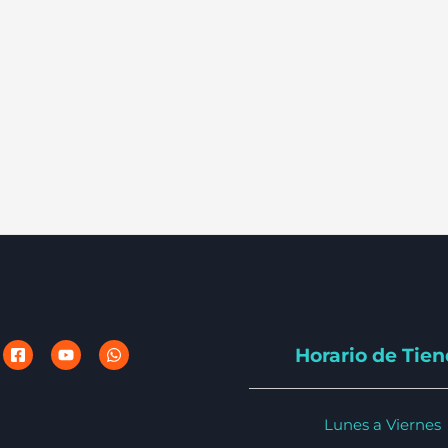
Horario de Tie
Lunes a Viernes