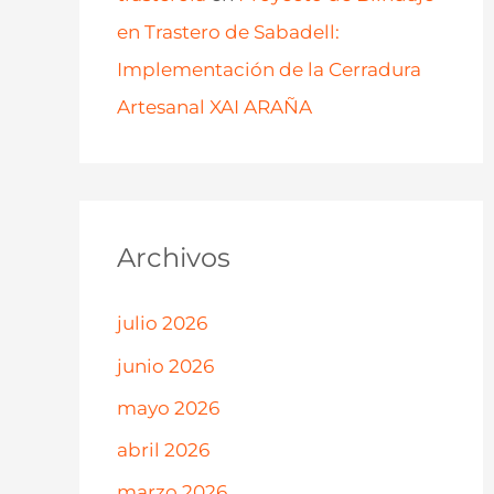
en Trastero de Sabadell:
Implementación de la Cerradura
Artesanal XAI ARAÑA
Archivos
julio 2026
junio 2026
mayo 2026
abril 2026
marzo 2026