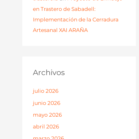
en Trastero de Sabadell:
Implementación de la Cerradura
Artesanal XAI ARAÑA
Archivos
julio 2026
junio 2026
mayo 2026
abril 2026
marzo 2026