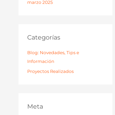
marzo 2025
Categorías
Blog: Novedades, Tips e
Información
Proyectos Realizados
Meta