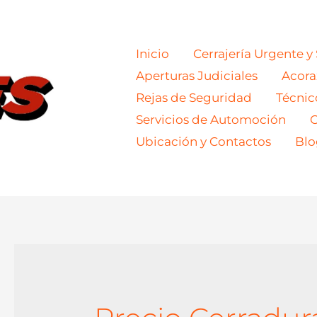
Inicio
Cerrajería Urgente y
Aperturas Judiciales
Acor
Rejas de Seguridad
Técnic
Servicios de Automoción
C
Ubicación y Contactos
Blo