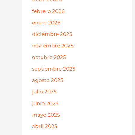
febrero 2026
enero 2026
diciembre 2025
noviembre 2025
octubre 2025
septiembre 2025
agosto 2025
julio 2025
junio 2025
mayo 2025
abril 2025