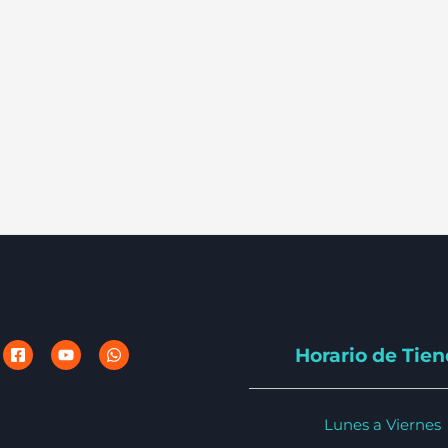
Horario de Tie
Lunes a Viernes