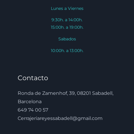
Lunes a Viernes
9:30h. a 14:00h.
15:00h. a 19:00h.
Sabados
10:00h. a 13:00h.
Contacto
Ronda de Zamenhof, 39, 08201 Sabadell,
Barcelona
649 74 00 57
Cerrajeriareyessabadell@gmail.com