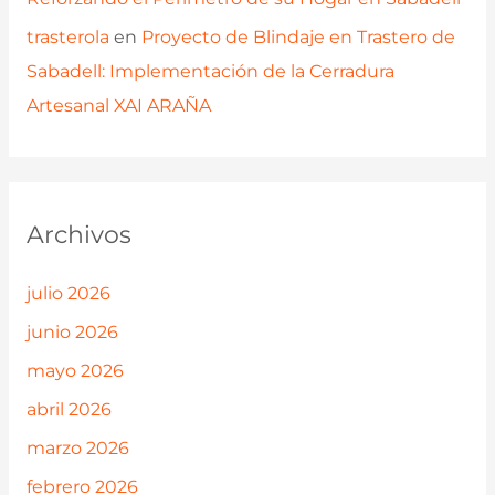
trasterola
en
Proyecto de Blindaje en Trastero de
Sabadell: Implementación de la Cerradura
Artesanal XAI ARAÑA
Archivos
julio 2026
junio 2026
mayo 2026
abril 2026
marzo 2026
febrero 2026