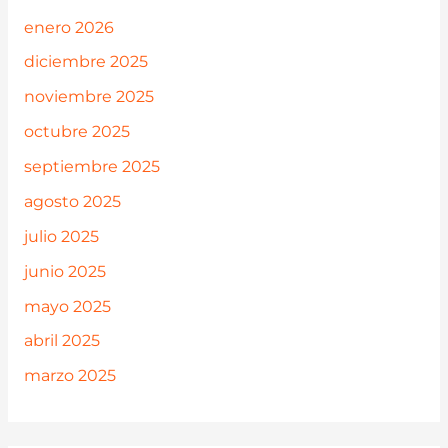
enero 2026
diciembre 2025
noviembre 2025
octubre 2025
septiembre 2025
agosto 2025
julio 2025
junio 2025
mayo 2025
abril 2025
marzo 2025