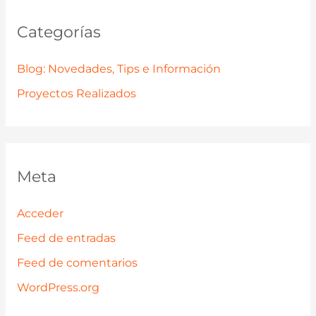
Categorías
Blog: Novedades, Tips e Información
Proyectos Realizados
Meta
Acceder
Feed de entradas
Feed de comentarios
WordPress.org