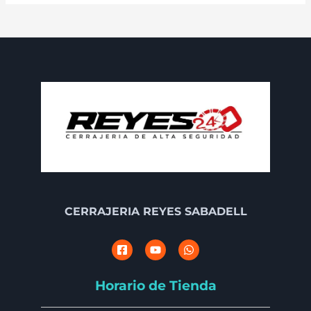
CERRAJERIA REYES SABADELL
Horario de Tienda