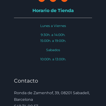
Horario de Tienda
Lunes a Viernes
9:30h. a 14:00h.
15:00h. a 19:00h.
Sabados
10:00h. a 13:00h.
Contacto
Ronda de Zamenhof, 39, 08201 Sabadell,
Barcelona