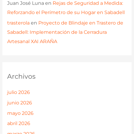
Juan José Luna
en
Rejas de Seguridad a Medida:
Reforzando el Perímetro de su Hogar en Sabadell
trasterola
en
Proyecto de Blindaje en Trastero de
Sabadell: Implementación de la Cerradura
Artesanal XAI ARAÑA
Archivos
julio 2026
junio 2026
mayo 2026
abril 2026
marzo 2026