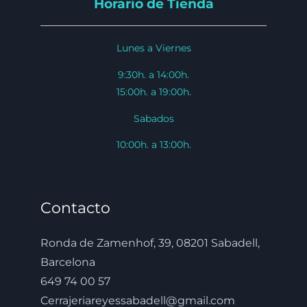
Horario de Tienda
Lunes a Viernes
9:30h. a 14:00h.
15:00h. a 19:00h.
Sabados
10:00h. a 13:00h.
Contacto
Ronda de Zamenhof, 39, 08201 Sabadell,
Barcelona
649 74 00 57
Cerrajeriareyessabadell@gmail.com