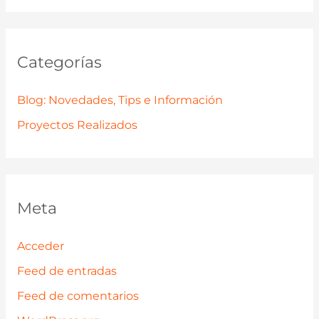
Categorías
Blog: Novedades, Tips e Información
Proyectos Realizados
Meta
Acceder
Feed de entradas
Feed de comentarios