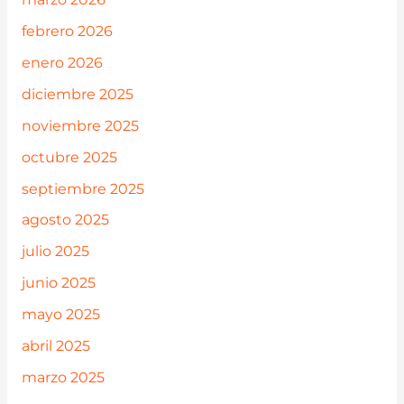
febrero 2026
enero 2026
diciembre 2025
noviembre 2025
octubre 2025
septiembre 2025
agosto 2025
julio 2025
junio 2025
mayo 2025
abril 2025
marzo 2025