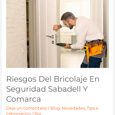
Riesgos Del Bricolaje En
Seguridad Sabadell Y
Comarca
Deja un comentario
/
Blog: Novedades, Tips e
Información
/ Por