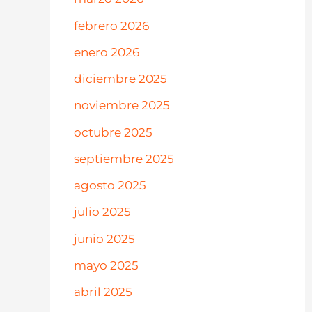
febrero 2026
enero 2026
diciembre 2025
noviembre 2025
octubre 2025
septiembre 2025
agosto 2025
julio 2025
junio 2025
mayo 2025
abril 2025