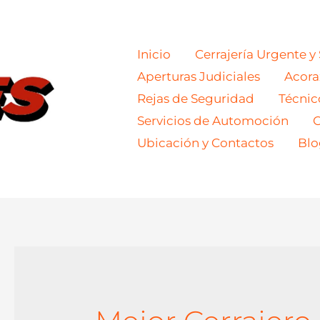
Inicio
Cerrajería Urgente y
Aperturas Judiciales
Acor
Rejas de Seguridad
Técnic
Servicios de Automoción
C
Ubicación y Contactos
Blo