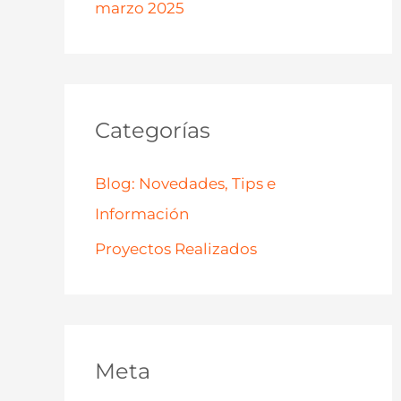
marzo 2025
Categorías
Blog: Novedades, Tips e
Información
Proyectos Realizados
Meta