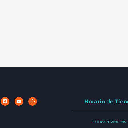
Horario de Tie
Lunes a Viernes