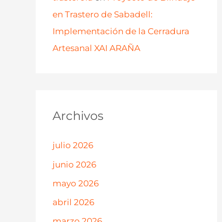
en Trastero de Sabadell:
Implementación de la Cerradura
Artesanal XAI ARAÑA
Archivos
julio 2026
junio 2026
mayo 2026
abril 2026
marzo 2026