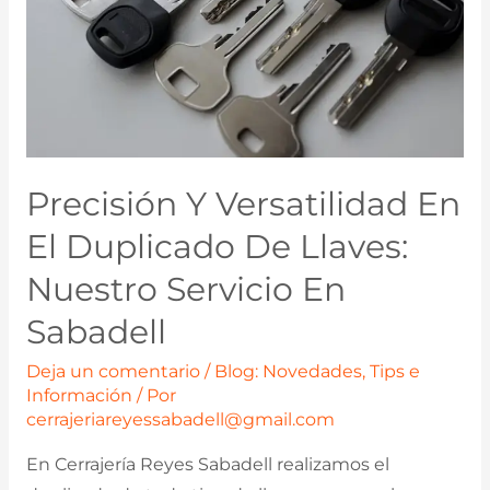
Precisión Y Versatilidad En
El Duplicado De Llaves:
Nuestro Servicio En
Sabadell
Deja un comentario
/
Blog: Novedades, Tips e
Información
/ Por
cerrajeriareyessabadell@gmail.com
En Cerrajería Reyes Sabadell realizamos el