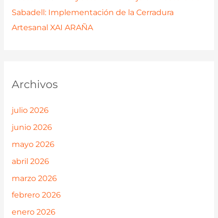
Sabadell: Implementación de la Cerradura
Artesanal XAI ARAÑA
Archivos
julio 2026
junio 2026
mayo 2026
abril 2026
marzo 2026
febrero 2026
enero 2026