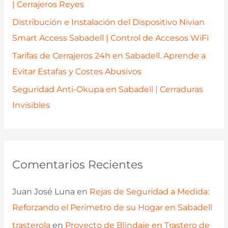
| Cerrajeros Reyes
Distribución e Instalación del Dispositivo Nivian
Smart Access Sabadell | Control de Accesos WiFi
Tarifas de Cerrajeros 24h en Sabadell. Aprende a
Evitar Estafas y Costes Abusivos
Seguridad Anti-Okupa en Sabadell | Cerraduras
Invisibles
Comentarios Recientes
Juan José Luna
en
Rejas de Seguridad a Medida:
Reforzando el Perímetro de su Hogar en Sabadell
trasterola
en
Proyecto de Blindaje en Trastero de