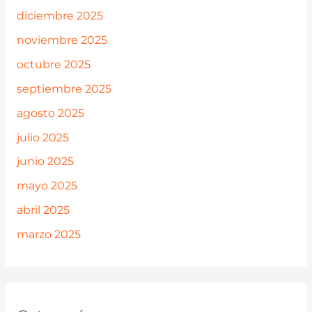
diciembre 2025
noviembre 2025
octubre 2025
septiembre 2025
agosto 2025
julio 2025
junio 2025
mayo 2025
abril 2025
marzo 2025