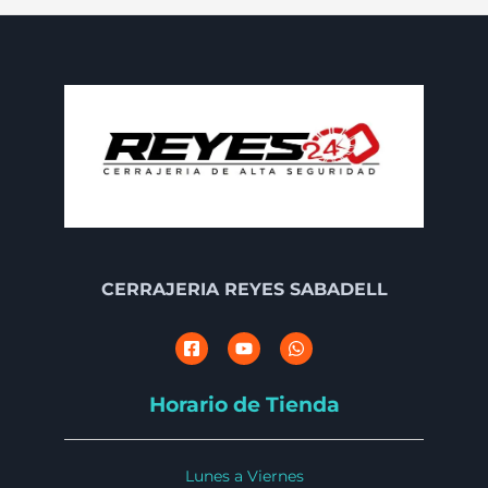
CERRAJERIA REYES SABADELL
Horario de Tienda
Lunes a Viernes