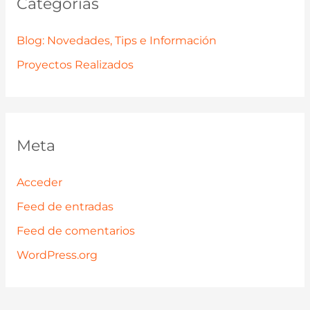
Categorías
Blog: Novedades, Tips e Información
Proyectos Realizados
Meta
Acceder
Feed de entradas
Feed de comentarios
WordPress.org