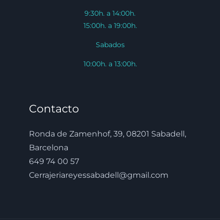
9:30h. a 14:00h.
15:00h. a 19:00h.
Sabados
10:00h. a 13:00h.
Contacto
Ronda de Zamenhof, 39, 08201 Sabadell,
Barcelona
649 74 00 57
Cerrajeriareyessabadell@gmail.com