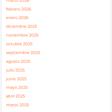
marzo 2026
febrero 2026
enero 2026
diciembre 2025
noviembre 2025
octubre 2025
septiembre 2025
agosto 2025
julio 2025
junio 2025
mayo 2025
abril 2025
marzo 2025