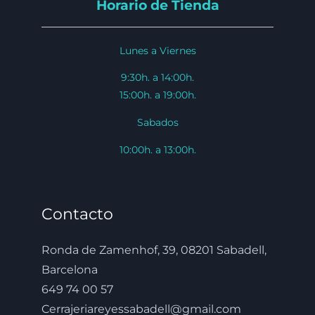
Horario de Tienda
Lunes a Viernes
9:30h. a 14:00h.
15:00h. a 19:00h.
Sabados
10:00h. a 13:00h.
Contacto
Ronda de Zamenhof, 39, 08201 Sabadell,
Barcelona
649 74 00 57
Cerrajeriareyessabadell@gmail.com