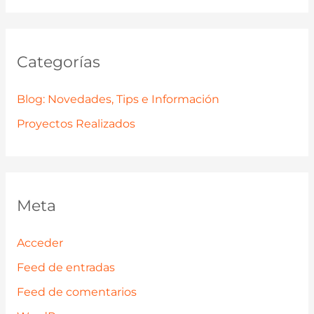
Categorías
Blog: Novedades, Tips e Información
Proyectos Realizados
Meta
Acceder
Feed de entradas
Feed de comentarios