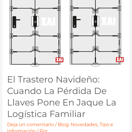
El Trastero Navideño:
Cuando La Pérdida De
Llaves Pone En Jaque La
Logística Familiar
Deja un comentario
/
Blog: Novedades, Tips e
Información
/ Por