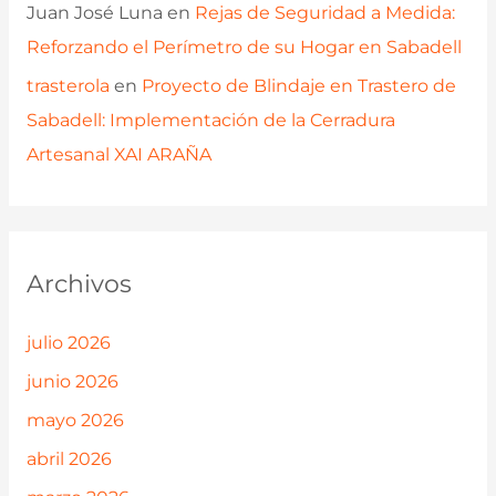
Juan José Luna
en
Rejas de Seguridad a Medida:
Reforzando el Perímetro de su Hogar en Sabadell
trasterola
en
Proyecto de Blindaje en Trastero de
Sabadell: Implementación de la Cerradura
Artesanal XAI ARAÑA
Archivos
julio 2026
junio 2026
mayo 2026
abril 2026