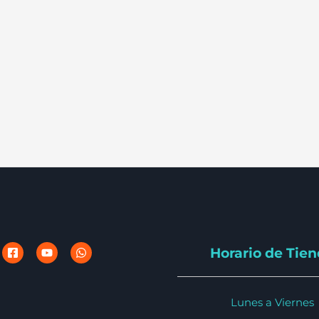
Horario de Tie
Lunes a Viernes