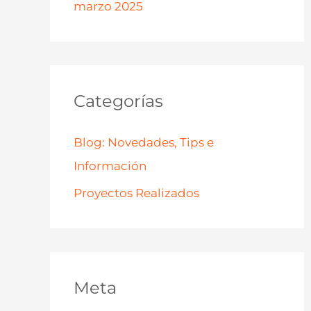
marzo 2025
Categorías
Blog: Novedades, Tips e
Información
Proyectos Realizados
Meta