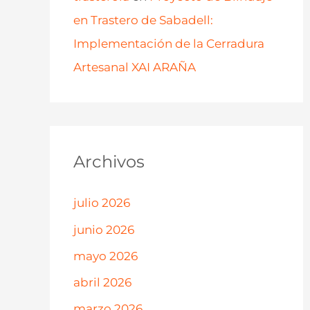
en Trastero de Sabadell:
Implementación de la Cerradura
Artesanal XAI ARAÑA
Archivos
julio 2026
junio 2026
mayo 2026
abril 2026
marzo 2026