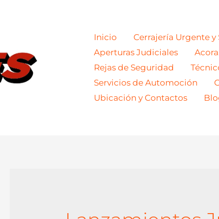
Inicio
Cerrajería Urgente y
Aperturas Judiciales
Acor
Rejas de Seguridad
Técnic
Servicios de Automoción
C
Ubicación y Contactos
Blo