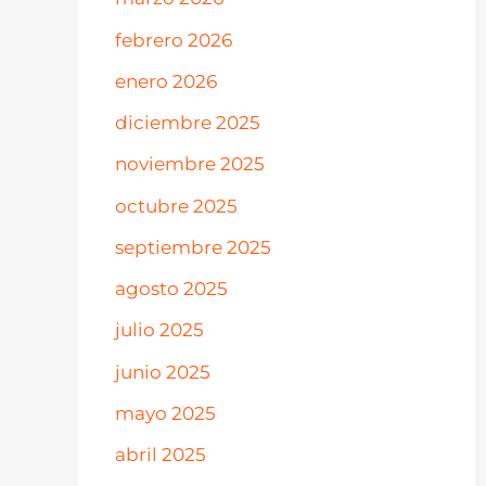
febrero 2026
enero 2026
diciembre 2025
noviembre 2025
octubre 2025
septiembre 2025
agosto 2025
julio 2025
junio 2025
mayo 2025
abril 2025