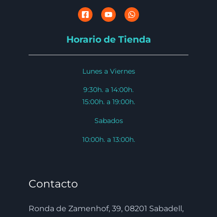
Horario de Tienda
Lunes a Viernes
9:30h. a 14:00h.
15:00h. a 19:00h.
Sabados
10:00h. a 13:00h.
Contacto
Ronda de Zamenhof, 39, 08201 Sabadell,