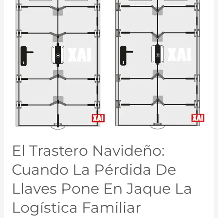
El Trastero Navideño:
Cuando La Pérdida De
Llaves Pone En Jaque La
Logística Familiar