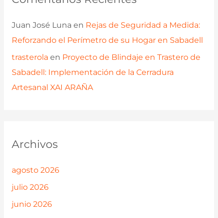
Juan José Luna
en
Rejas de Seguridad a Medida:
Reforzando el Perímetro de su Hogar en Sabadell
trasterola
en
Proyecto de Blindaje en Trastero de
Sabadell: Implementación de la Cerradura
Artesanal XAI ARAÑA
Archivos
agosto 2026
julio 2026
junio 2026