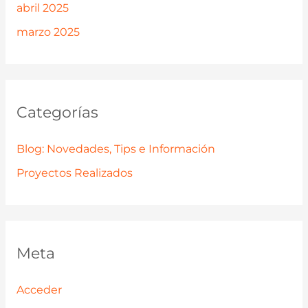
abril 2025
marzo 2025
Categorías
Blog: Novedades, Tips e Información
Proyectos Realizados
Meta
Acceder