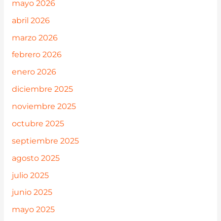
mayo 2026
abril 2026
marzo 2026
febrero 2026
enero 2026
diciembre 2025
noviembre 2025
octubre 2025
septiembre 2025
agosto 2025
julio 2025
junio 2025
mayo 2025