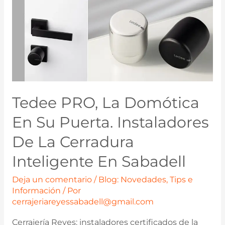
Tedee PRO, La Domótica
En Su Puerta. Instaladores
De La Cerradura
Inteligente En Sabadell
Deja un comentario
/
Blog: Novedades, Tips e
Información
/ Por
cerrajeriareyessabadell@gmail.com
Cerrajería Reyes: instaladores certificados de la