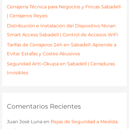
r
Cerrajería Técnica para Negocios y Fincas Sabadell
:
| Cerrajeros Reyes
Distribución e Instalación del Dispositivo Nivian
Smart Access Sabadell | Control de Accesos WiFi
Tarifas de Cerrajeros 24h en Sabadell. Aprende a
Evitar Estafas y Costes Abusivos
Seguridad Anti-Okupa en Sabadell | Cerraduras
Invisibles
Comentarios Recientes
Juan José Luna
en
Rejas de Seguridad a Medida: