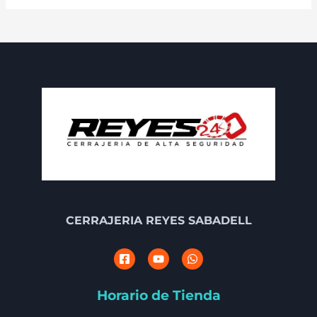
CERRAJERIA REYES SABADELL
Horario de Tienda