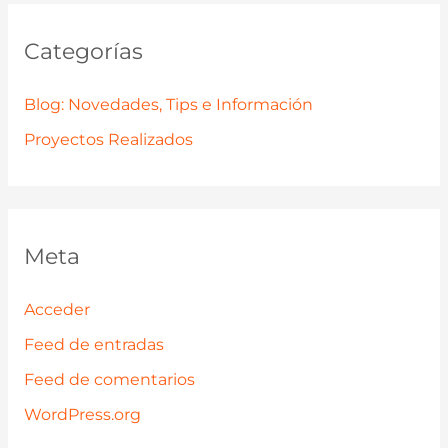
Categorías
Blog: Novedades, Tips e Información
Proyectos Realizados
Meta
Acceder
Feed de entradas
Feed de comentarios
WordPress.org