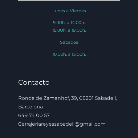
Lunes a Viernes
9:30h. a 14:00h.
15:00h. a 19:00h.
Sabados
10:00h. a 13:00h.
Contacto
Ronda de Zamenhof, 39, 08201 Sabadell,
Barcelona
649 74 00 57
Cerrajeriareyessabadell@gmail.com