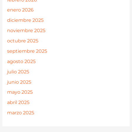
enero 2026
diciembre 2025
noviembre 2025
octubre 2025
septiembre 2025
agosto 2025
julio 2025
junio 2025
mayo 2025
abril 2025
marzo 2025