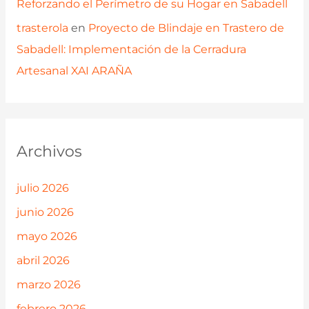
Reforzando el Perímetro de su Hogar en Sabadell
trasterola
en
Proyecto de Blindaje en Trastero de
Sabadell: Implementación de la Cerradura
Artesanal XAI ARAÑA
Archivos
julio 2026
junio 2026
mayo 2026
abril 2026
marzo 2026
febrero 2026