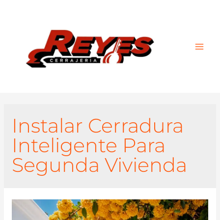
Main
Men
Instalar Cerradura
Inteligente Para
Segunda Vivienda