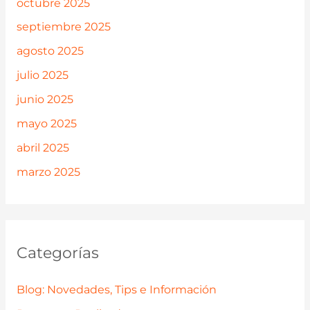
octubre 2025
septiembre 2025
agosto 2025
julio 2025
junio 2025
mayo 2025
abril 2025
marzo 2025
Categorías
Blog: Novedades, Tips e Información