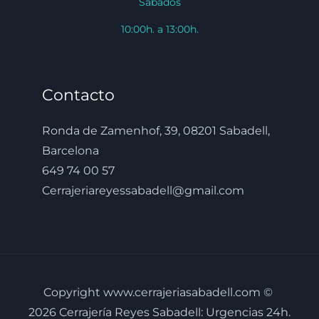
Sabados
10:00h. a 13:00h.
Contacto
Ronda de Zamenhof, 39, 08201 Sabadell,
Barcelona
649 74 00 57
Cerrajeriareyessabadell@gmail.com
Copyright www.cerrajeriasabadell.com ©
2026 Cerrajería Reyes Sabadell: Urgencias 24h.