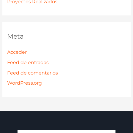
Proyectos Realizados
Meta
Acceder
Feed de entradas
Feed de comentarios
WordPress.org