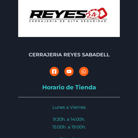
CERRAJERIA REYES SABADELL
Horario de Tienda
Lunes a Viernes
9:30h. a 14:00h.
15:00h. a 19:00h.