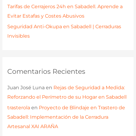
Tarifas de Cerrajeros 24h en Sabadell. Aprende a
Evitar Estafas y Costes Abusivos
Seguridad Anti-Okupa en Sabadell | Cerraduras
Invisibles
Comentarios Recientes
Juan José Luna
en
Rejas de Seguridad a Medida:
Reforzando el Perímetro de su Hogar en Sabadell
trasterola
en
Proyecto de Blindaje en Trastero de
Sabadell: Implementación de la Cerradura
Artesanal XAI ARAÑA