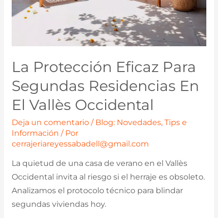
La Protección Eficaz Para
Segundas Residencias En
El Vallès Occidental
Deja un comentario
/
Blog: Novedades, Tips e
Información
/ Por
cerrajeriareyessabadell@gmail.com
La quietud de una casa de verano en el Vallès
Occidental invita al riesgo si el herraje es obsoleto.
Analizamos el protocolo técnico para blindar
segundas viviendas hoy.