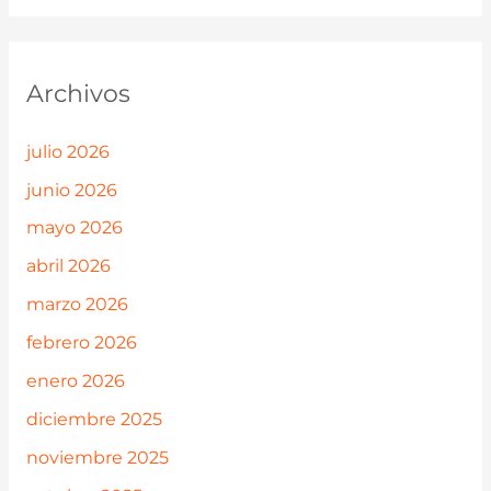
Archivos
julio 2026
junio 2026
mayo 2026
abril 2026
marzo 2026
febrero 2026
enero 2026
diciembre 2025
noviembre 2025