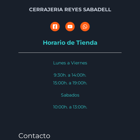
CERRAJERIA REYES SABADELL
Horario de Tienda
Lunes a Viernes
9:30h. a 14:00h.
15:00h. a 19:00h.
Sabados
10:00h. a 13:00h.
Contacto