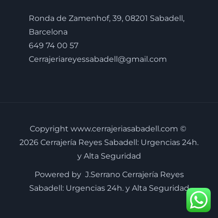
Ronda de Zamenhof, 39, 08201 Sabadell,
Barcelona
649 74 00 57
Cerrajeriareyessabadell@gmail.com
Copyright www.cerrajeriasabadell.com ©
2026 Cerrajería Reyes Sabadell: Urgencias 24h.
y Alta Seguridad
Powered by J.Serrano Cerrajería Reyes
Sabadell: Urgencias 24h. y Alta Seguridad