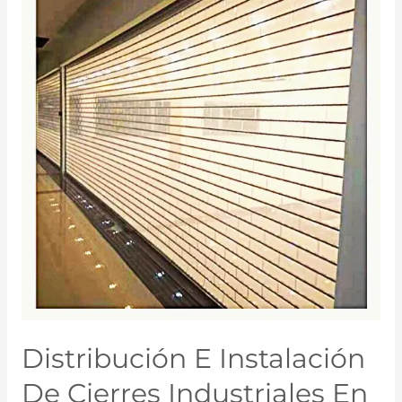
Distribución E Instalación
De Cierres Industriales En