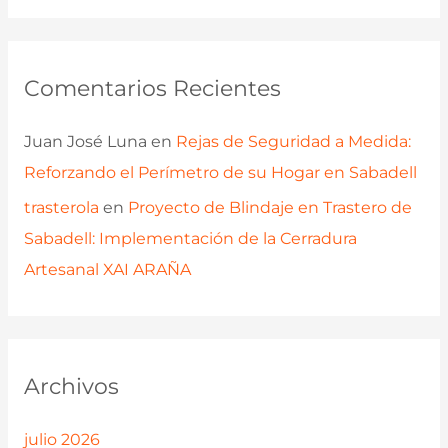
Comentarios Recientes
Juan José Luna
en
Rejas de Seguridad a Medida:
Reforzando el Perímetro de su Hogar en Sabadell
trasterola
en
Proyecto de Blindaje en Trastero de
Sabadell: Implementación de la Cerradura
Artesanal XAI ARAÑA
Archivos
julio 2026