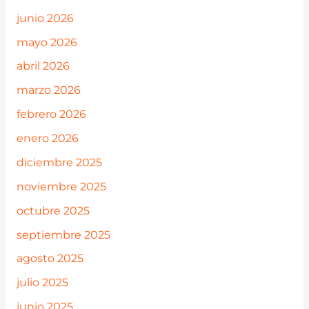
junio 2026
mayo 2026
abril 2026
marzo 2026
febrero 2026
enero 2026
diciembre 2025
noviembre 2025
octubre 2025
septiembre 2025
agosto 2025
julio 2025
junio 2025