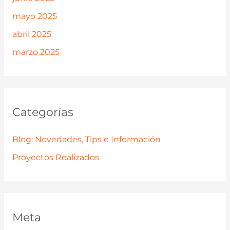
mayo 2025
abril 2025
marzo 2025
Categorías
Blog: Novedades, Tips e Información
Proyectos Realizados
Meta