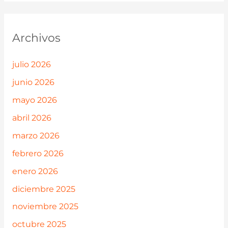
Archivos
julio 2026
junio 2026
mayo 2026
abril 2026
marzo 2026
febrero 2026
enero 2026
diciembre 2025
noviembre 2025
octubre 2025