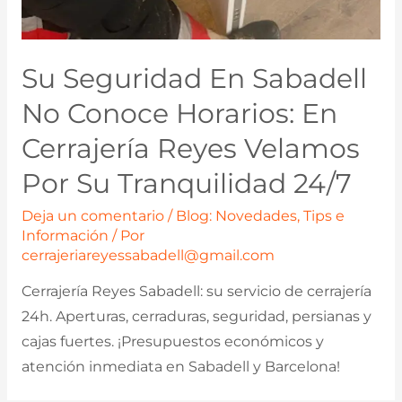
Su Seguridad En Sabadell
No Conoce Horarios: En
Cerrajería Reyes Velamos
Por Su Tranquilidad 24/7
Deja un comentario
/
Blog: Novedades, Tips e
Información
/ Por
cerrajeriareyessabadell@gmail.com
Cerrajería Reyes Sabadell: su servicio de cerrajería
24h. Aperturas, cerraduras, seguridad, persianas y
cajas fuertes. ¡Presupuestos económicos y
atención inmediata en Sabadell y Barcelona!