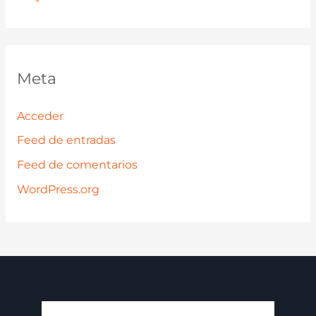
Meta
Acceder
Feed de entradas
Feed de comentarios
WordPress.org