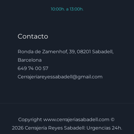
10:00h. a 13:00h.
Contacto
Ronda de Zamenhof, 39, 08201 Sabadell,
Barcelona
649 74 00 57
Cerrajeriareyessabadell@gmail.com
Copyright www.cerrajeriasabadell.com ©
2026 Cerrajería Reyes Sabadell: Urgencias 24h.