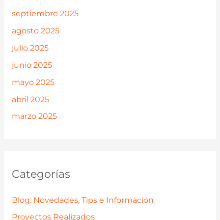
septiembre 2025
agosto 2025
julio 2025
junio 2025
mayo 2025
abril 2025
marzo 2025
Categorías
Blog: Novedades, Tips e Información
Proyectos Realizados