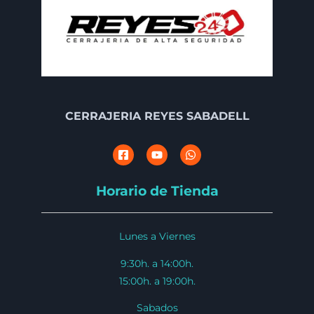
CERRAJERIA REYES SABADELL
Horario de Tienda
Lunes a Viernes
9:30h. a 14:00h.
15:00h. a 19:00h.
Sabados