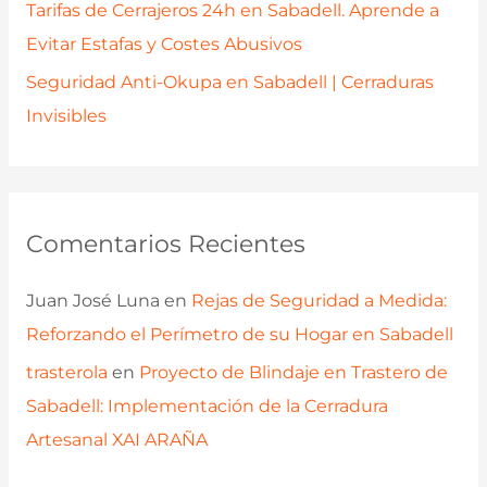
Tarifas de Cerrajeros 24h en Sabadell. Aprende a
Evitar Estafas y Costes Abusivos
Seguridad Anti-Okupa en Sabadell | Cerraduras
Invisibles
Comentarios Recientes
Juan José Luna
en
Rejas de Seguridad a Medida:
Reforzando el Perímetro de su Hogar en Sabadell
trasterola
en
Proyecto de Blindaje en Trastero de
Sabadell: Implementación de la Cerradura
Artesanal XAI ARAÑA