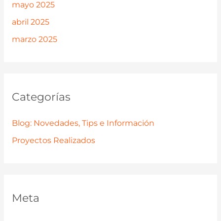
mayo 2025
abril 2025
marzo 2025
Categorías
Blog: Novedades, Tips e Información
Proyectos Realizados
Meta