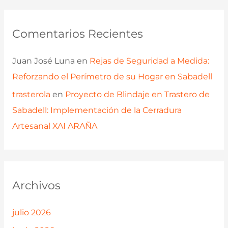
Comentarios Recientes
Juan José Luna
en
Rejas de Seguridad a Medida:
Reforzando el Perímetro de su Hogar en Sabadell
trasterola
en
Proyecto de Blindaje en Trastero de
Sabadell: Implementación de la Cerradura
Artesanal XAI ARAÑA
Archivos
julio 2026