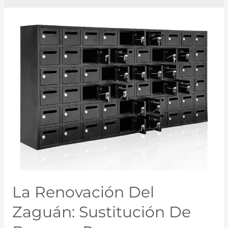
La Renovación Del
Zaguán: Sustitución De