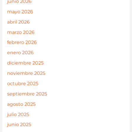
junio 2026
mayo 2026
abril 2026
marzo 2026
febrero 2026
enero 2026
diciembre 2025
noviembre 2025
octubre 2025
septiembre 2025
agosto 2025
julio 2025
junio 2025