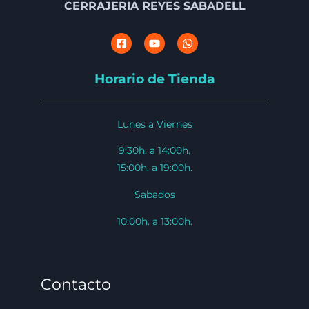
CERRAJERIA REYES SABADELL
Horario de Tienda
Lunes a Viernes
9:30h. a 14:00h.
15:00h. a 19:00h.
Sabados
10:00h. a 13:00h.
Contacto