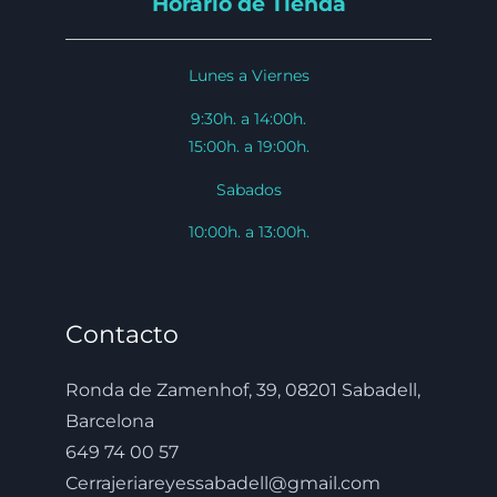
Horario de Tienda
Lunes a Viernes
9:30h. a 14:00h.
15:00h. a 19:00h.
Sabados
10:00h. a 13:00h.
Contacto
Ronda de Zamenhof, 39, 08201 Sabadell,
Barcelona
649 74 00 57
Cerrajeriareyessabadell@gmail.com