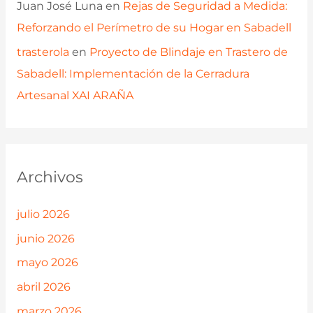
Juan José Luna
en
Rejas de Seguridad a Medida:
Reforzando el Perímetro de su Hogar en Sabadell
trasterola
en
Proyecto de Blindaje en Trastero de
Sabadell: Implementación de la Cerradura
Artesanal XAI ARAÑA
Archivos
julio 2026
junio 2026
mayo 2026
abril 2026
marzo 2026