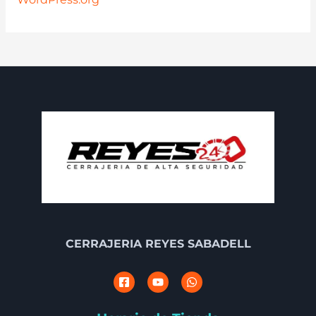
CERRAJERIA REYES SABADELL