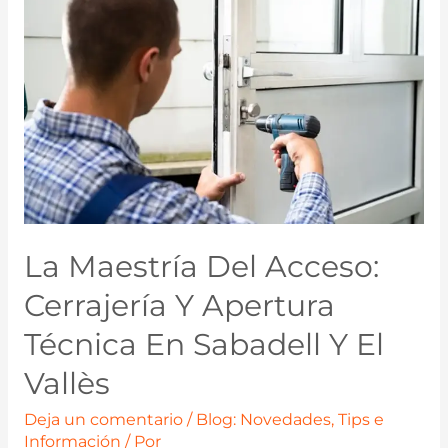
La Maestría Del Acceso:
Cerrajería Y Apertura
Técnica En Sabadell Y El
Vallès
Deja un comentario
/
Blog: Novedades, Tips e
Información
/ Por