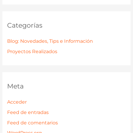
Categorías
Blog: Novedades, Tips e Información
Proyectos Realizados
Meta
Acceder
Feed de entradas
Feed de comentarios
WordPress.org