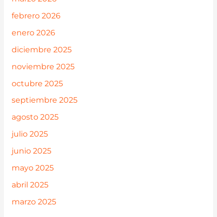
febrero 2026
enero 2026
diciembre 2025
noviembre 2025
octubre 2025
septiembre 2025
agosto 2025
julio 2025
junio 2025
mayo 2025
abril 2025
marzo 2025