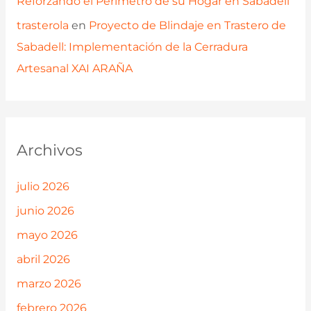
Reforzando el Perímetro de su Hogar en Sabadell
trasterola
en
Proyecto de Blindaje en Trastero de
Sabadell: Implementación de la Cerradura
Artesanal XAI ARAÑA
Archivos
julio 2026
junio 2026
mayo 2026
abril 2026
marzo 2026
febrero 2026