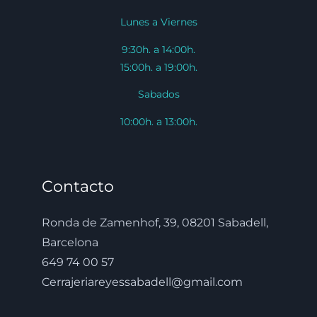
Lunes a Viernes
9:30h. a 14:00h.
15:00h. a 19:00h.
Sabados
10:00h. a 13:00h.
Contacto
Ronda de Zamenhof, 39, 08201 Sabadell,
Barcelona
649 74 00 57
Cerrajeriareyessabadell@gmail.com