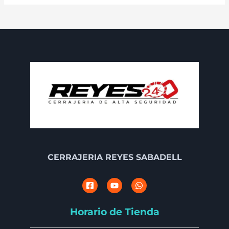
CERRAJERIA REYES SABADELL
Horario de Tienda