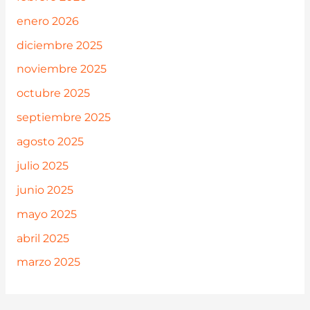
enero 2026
diciembre 2025
noviembre 2025
octubre 2025
septiembre 2025
agosto 2025
julio 2025
junio 2025
mayo 2025
abril 2025
marzo 2025