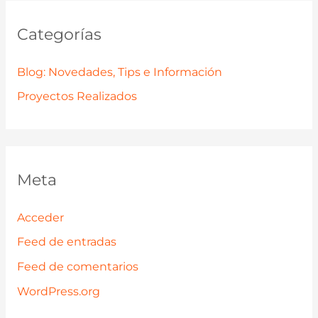
Categorías
Blog: Novedades, Tips e Información
Proyectos Realizados
Meta
Acceder
Feed de entradas
Feed de comentarios
WordPress.org