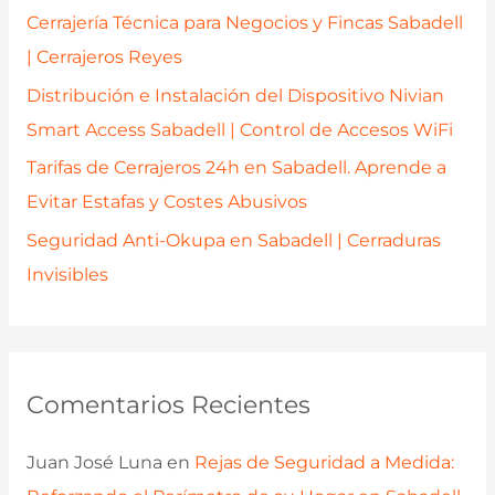
r
Cerrajería Técnica para Negocios y Fincas Sabadell
:
| Cerrajeros Reyes
Distribución e Instalación del Dispositivo Nivian
Smart Access Sabadell | Control de Accesos WiFi
Tarifas de Cerrajeros 24h en Sabadell. Aprende a
Evitar Estafas y Costes Abusivos
Seguridad Anti-Okupa en Sabadell | Cerraduras
Invisibles
Comentarios Recientes
Juan José Luna
en
Rejas de Seguridad a Medida: