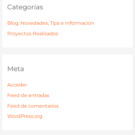
Categorías
Blog: Novedades, Tips e Información
Proyectos Realizados
Meta
Acceder
Feed de entradas
Feed de comentarios
WordPress.org