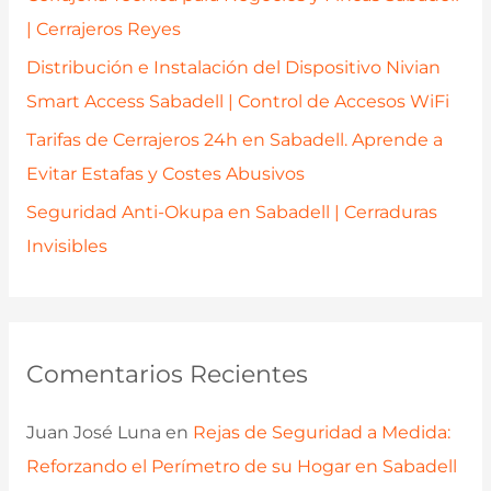
:
| Cerrajeros Reyes
Distribución e Instalación del Dispositivo Nivian
Smart Access Sabadell | Control de Accesos WiFi
Tarifas de Cerrajeros 24h en Sabadell. Aprende a
Evitar Estafas y Costes Abusivos
Seguridad Anti-Okupa en Sabadell | Cerraduras
Invisibles
Comentarios Recientes
Juan José Luna
en
Rejas de Seguridad a Medida:
Reforzando el Perímetro de su Hogar en Sabadell