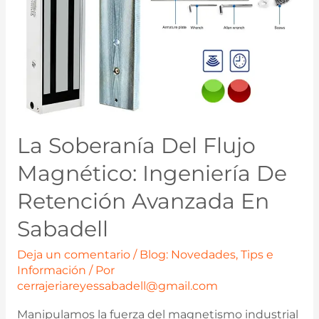
La Soberanía Del Flujo
Magnético: Ingeniería De
Retención Avanzada En
Sabadell
Deja un comentario
/
Blog: Novedades, Tips e
Información
/ Por
cerrajeriareyessabadell@gmail.com
Manipulamos la fuerza del magnetismo industrial