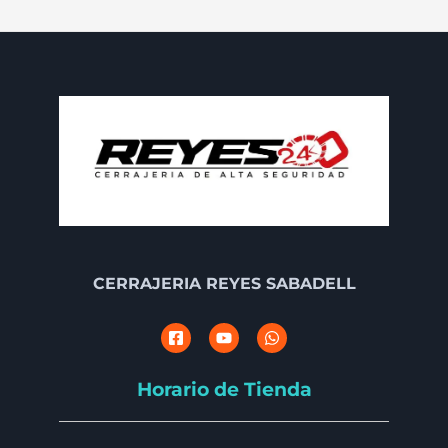
CERRAJERIA REYES SABADELL
Horario de Tienda