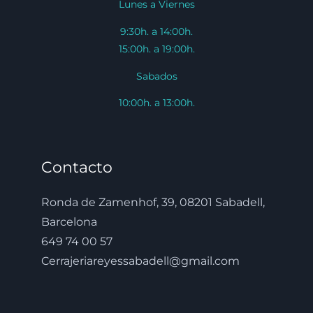
Lunes a Viernes
9:30h. a 14:00h.
15:00h. a 19:00h.
Sabados
10:00h. a 13:00h.
Contacto
Ronda de Zamenhof, 39, 08201 Sabadell,
Barcelona
649 74 00 57
Cerrajeriareyessabadell@gmail.com