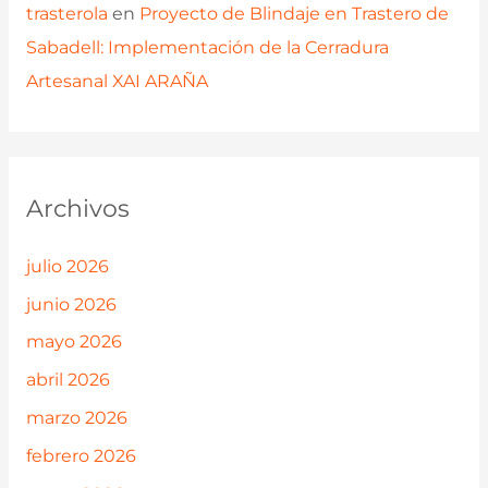
trasterola
en
Proyecto de Blindaje en Trastero de
Sabadell: Implementación de la Cerradura
Artesanal XAI ARAÑA
Archivos
julio 2026
junio 2026
mayo 2026
abril 2026
marzo 2026
febrero 2026