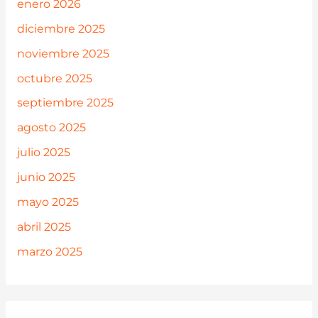
enero 2026
diciembre 2025
noviembre 2025
octubre 2025
septiembre 2025
agosto 2025
julio 2025
junio 2025
mayo 2025
abril 2025
marzo 2025