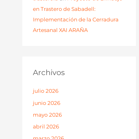
en Trastero de Sabadell:
Implementación de la Cerradura
Artesanal XAI ARAÑA
Archivos
julio 2026
junio 2026
mayo 2026
abril 2026
marzo 2026