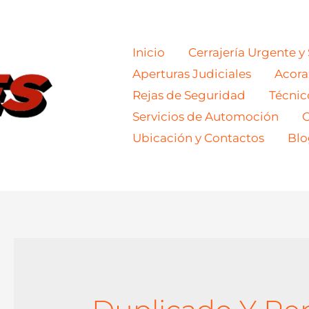
Inicio
Cerrajería Urgente y
Aperturas Judiciales
Acor
Rejas de Seguridad
Técnic
Servicios de Automoción
C
Ubicación y Contactos
Blo