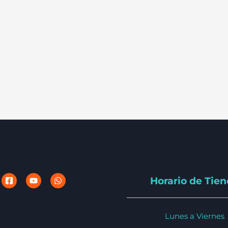
Horario de Tie
Lunes a Viernes