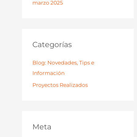
marzo 2025
Categorías
Blog: Novedades, Tips e
Información
Proyectos Realizados
Meta