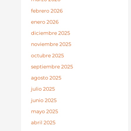
febrero 2026
enero 2026
diciembre 2025
noviembre 2025
octubre 2025
septiembre 2025
agosto 2025
julio 2025
junio 2025
mayo 2025
abril 2025