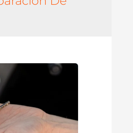
paración De