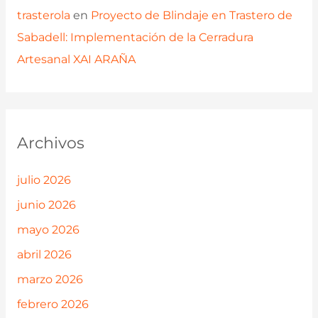
trasterola
en
Proyecto de Blindaje en Trastero de
Sabadell: Implementación de la Cerradura
Artesanal XAI ARAÑA
Archivos
julio 2026
junio 2026
mayo 2026
abril 2026
marzo 2026
febrero 2026