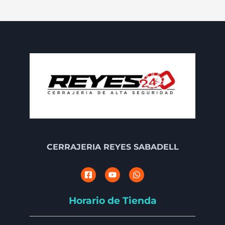
CERRAJERIA REYES SABADELL
Horario de Tienda