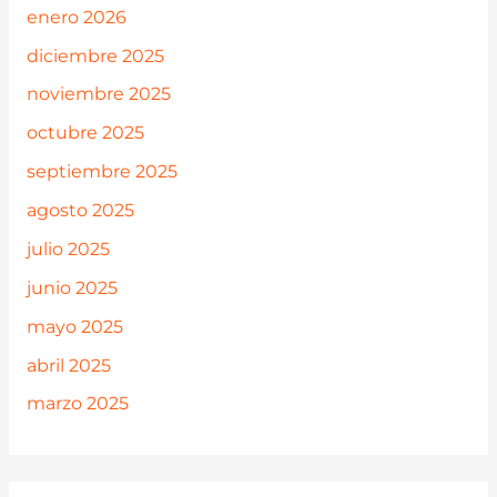
enero 2026
diciembre 2025
noviembre 2025
octubre 2025
septiembre 2025
agosto 2025
julio 2025
junio 2025
mayo 2025
abril 2025
marzo 2025