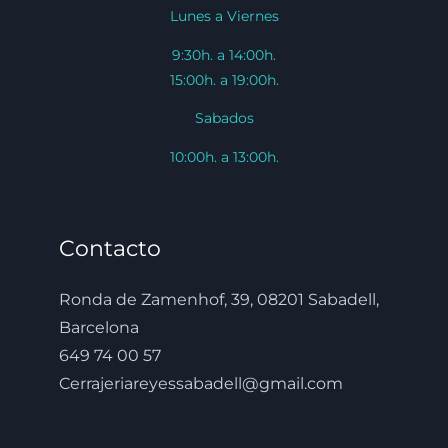
Lunes a Viernes
9:30h. a 14:00h.
15:00h. a 19:00h.
Sabados
10:00h. a 13:00h.
Contacto
Ronda de Zamenhof, 39, 08201 Sabadell,
Barcelona
649 74 00 57
Cerrajeriareyessabadell@gmail.com