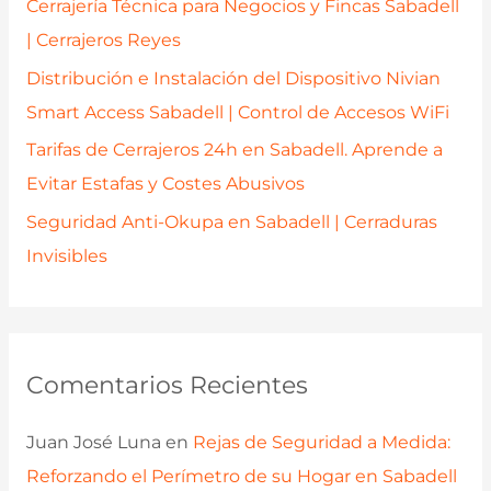
Cerrajería Técnica para Negocios y Fincas Sabadell
:
| Cerrajeros Reyes
Distribución e Instalación del Dispositivo Nivian
Smart Access Sabadell | Control de Accesos WiFi
Tarifas de Cerrajeros 24h en Sabadell. Aprende a
Evitar Estafas y Costes Abusivos
Seguridad Anti-Okupa en Sabadell | Cerraduras
Invisibles
Comentarios Recientes
Juan José Luna
en
Rejas de Seguridad a Medida:
Reforzando el Perímetro de su Hogar en Sabadell