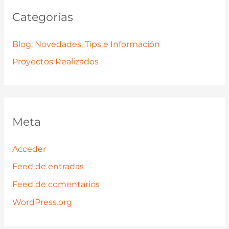
Categorías
Blog: Novedades, Tips e Información
Proyectos Realizados
Meta
Acceder
Feed de entradas
Feed de comentarios
WordPress.org