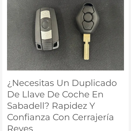
¿Necesitas Un Duplicado
De Llave De Coche En
Sabadell? Rapidez Y
Confianza Con Cerrajería
Reyes