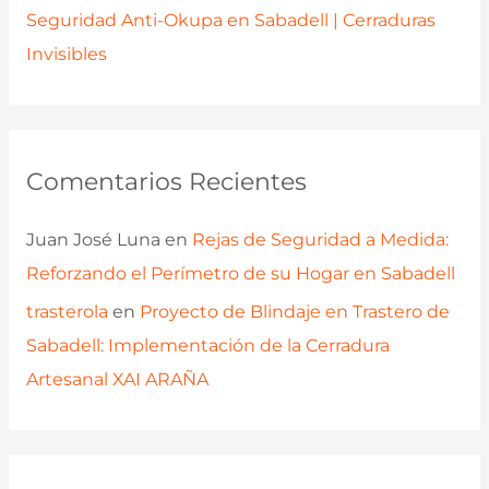
Seguridad Anti-Okupa en Sabadell | Cerraduras
Invisibles
Comentarios Recientes
Juan José Luna
en
Rejas de Seguridad a Medida:
Reforzando el Perímetro de su Hogar en Sabadell
trasterola
en
Proyecto de Blindaje en Trastero de
Sabadell: Implementación de la Cerradura
Artesanal XAI ARAÑA