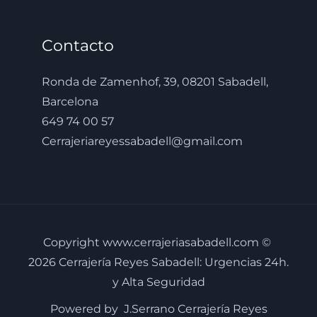
Contacto
Ronda de Zamenhof, 39, 08201 Sabadell,
Barcelona
649 74 00 57
Cerrajeriareyessabadell@gmail.com
Copyright www.cerrajeriasabadell.com ©
2026 Cerrajería Reyes Sabadell: Urgencias 24h.
y Alta Seguridad
Powered by J.Serrano Cerrajería Reyes