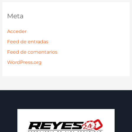
Meta
Acceder
Feed de entradas
Feed de comentarios
WordPress.org