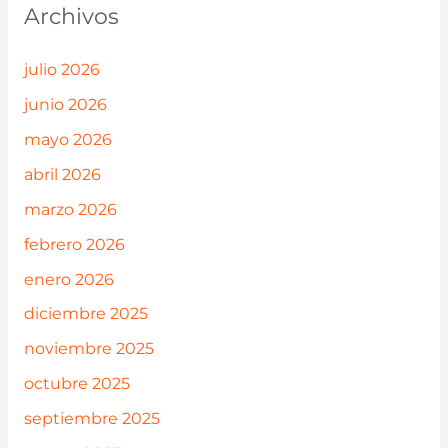
Archivos
julio 2026
junio 2026
mayo 2026
abril 2026
marzo 2026
febrero 2026
enero 2026
diciembre 2025
noviembre 2025
octubre 2025
septiembre 2025