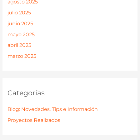
agosto 2025
julio 2025
junio 2025
mayo 2025
abril 2025
marzo 2025
Categorías
Blog: Novedades, Tips e Información
Proyectos Realizados