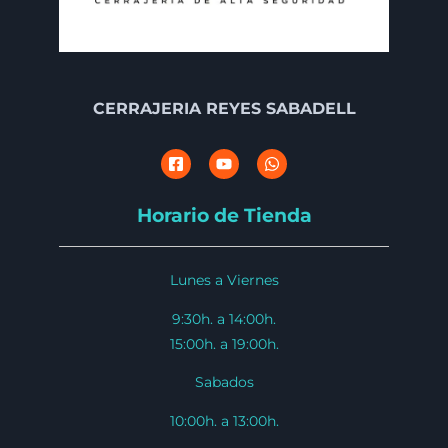
CERRAJERIA REYES SABADELL
Horario de Tienda
Lunes a Viernes
9:30h. a 14:00h.
15:00h. a 19:00h.
Sabados
10:00h. a 13:00h.