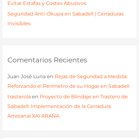
Evitar Estafas y Costes Abusivos
Seguridad Anti-Okupa en Sabadell | Cerraduras
Invisibles
Comentarios Recientes
Juan José Luna
en
Rejas de Seguridad a Medida:
Reforzando el Perímetro de su Hogar en Sabadell
trasterola
en
Proyecto de Blindaje en Trastero de
Sabadell: Implementación de la Cerradura
Artesanal XAI ARAÑA