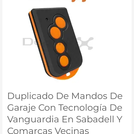
Duplicado De Mandos De
Garaje Con Tecnología De
Vanguardia En Sabadell Y
Comarcas Vecinas