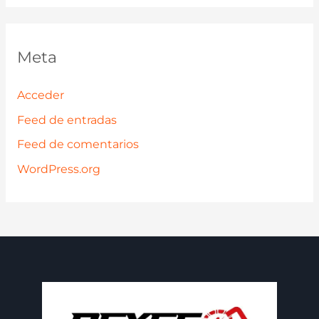
Meta
Acceder
Feed de entradas
Feed de comentarios
WordPress.org