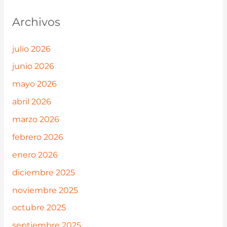
Archivos
julio 2026
junio 2026
mayo 2026
abril 2026
marzo 2026
febrero 2026
enero 2026
diciembre 2025
noviembre 2025
octubre 2025
septiembre 2025