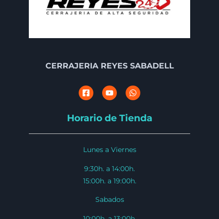
CERRAJERIA REYES SABADELL
Horario de Tienda
Lunes a Viernes
9:30h. a 14:00h.
15:00h. a 19:00h.
Sabados
10:00h. a 13:00h.