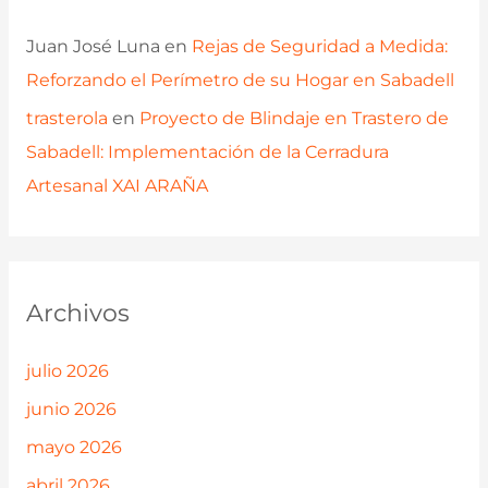
Juan José Luna
en
Rejas de Seguridad a Medida:
Reforzando el Perímetro de su Hogar en Sabadell
trasterola
en
Proyecto de Blindaje en Trastero de
Sabadell: Implementación de la Cerradura
Artesanal XAI ARAÑA
Archivos
julio 2026
junio 2026
mayo 2026
abril 2026