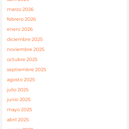
marzo 2026
febrero 2026
enero 2026
diciembre 2025
noviembre 2025
octubre 2025
septiembre 2025
agosto 2025
julio 2025
junio 2025
mayo 2025
abril 2025