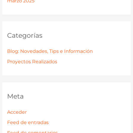
marzo 2025
Categorías
Blog: Novedades, Tips e Información
Proyectos Realizados
Meta
Acceder
Feed de entradas
Feed de comentarios