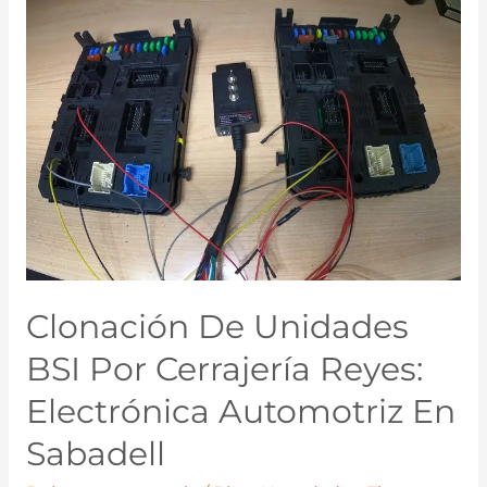
Clonación De Unidades
BSI Por Cerrajería Reyes:
Electrónica Automotriz En
Sabadell