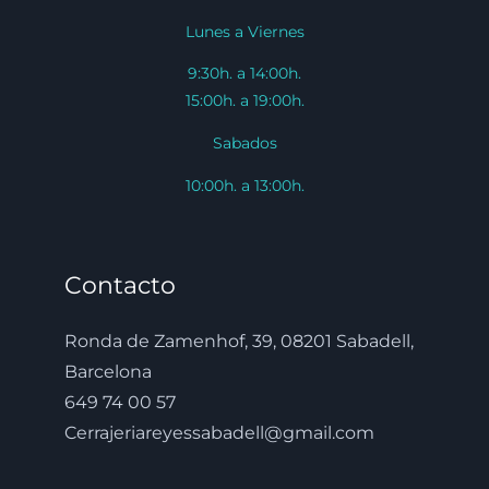
Lunes a Viernes
9:30h. a 14:00h.
15:00h. a 19:00h.
Sabados
10:00h. a 13:00h.
Contacto
Ronda de Zamenhof, 39, 08201 Sabadell,
Barcelona
649 74 00 57
Cerrajeriareyessabadell@gmail.com