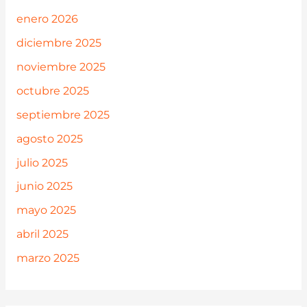
enero 2026
diciembre 2025
noviembre 2025
octubre 2025
septiembre 2025
agosto 2025
julio 2025
junio 2025
mayo 2025
abril 2025
marzo 2025