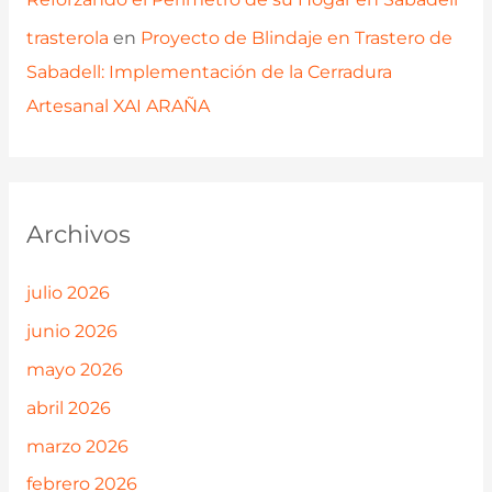
trasterola
en
Proyecto de Blindaje en Trastero de
Sabadell: Implementación de la Cerradura
Artesanal XAI ARAÑA
Archivos
julio 2026
junio 2026
mayo 2026
abril 2026
marzo 2026
febrero 2026