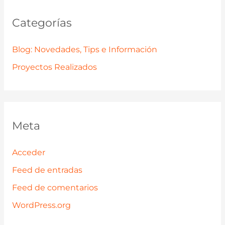
Categorías
Blog: Novedades, Tips e Información
Proyectos Realizados
Meta
Acceder
Feed de entradas
Feed de comentarios
WordPress.org