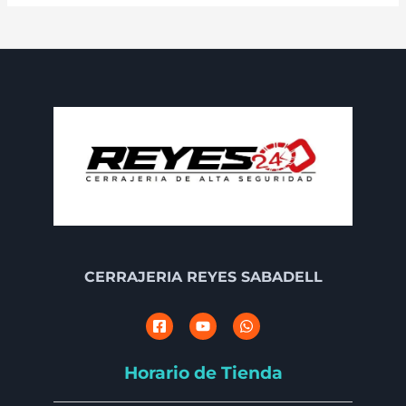
CERRAJERIA REYES SABADELL
Horario de Tienda