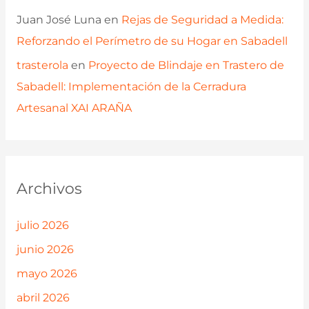
Juan José Luna
en
Rejas de Seguridad a Medida:
Reforzando el Perímetro de su Hogar en Sabadell
trasterola
en
Proyecto de Blindaje en Trastero de
Sabadell: Implementación de la Cerradura
Artesanal XAI ARAÑA
Archivos
julio 2026
junio 2026
mayo 2026
abril 2026