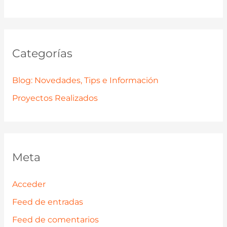
Categorías
Blog: Novedades, Tips e Información
Proyectos Realizados
Meta
Acceder
Feed de entradas
Feed de comentarios