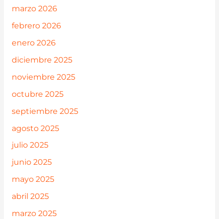
marzo 2026
febrero 2026
enero 2026
diciembre 2025
noviembre 2025
octubre 2025
septiembre 2025
agosto 2025
julio 2025
junio 2025
mayo 2025
abril 2025
marzo 2025