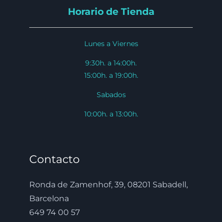
Horario de Tienda
Lunes a Viernes
9:30h. a 14:00h.
15:00h. a 19:00h.
Sabados
10:00h. a 13:00h.
Contacto
Ronda de Zamenhof, 39, 08201 Sabadell,
Barcelona
649 74 00 57