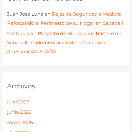
Juan José Luna
en
Rejas de Seguridad a Medida:
Reforzando el Perímetro de su Hogar en Sabadell
trasterola
en
Proyecto de Blindaje en Trastero de
Sabadell: Implementación de la Cerradura
Artesanal XAI ARAÑA
Archivos
julio 2026
junio 2026
mayo 2026