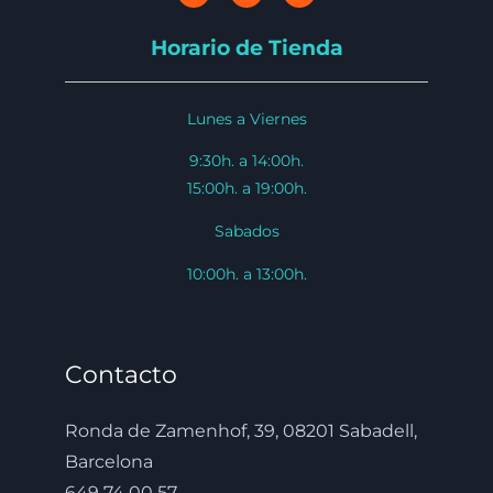
Horario de Tienda
Lunes a Viernes
9:30h. a 14:00h.
15:00h. a 19:00h.
Sabados
10:00h. a 13:00h.
Contacto
Ronda de Zamenhof, 39, 08201 Sabadell,
Barcelona
649 74 00 57