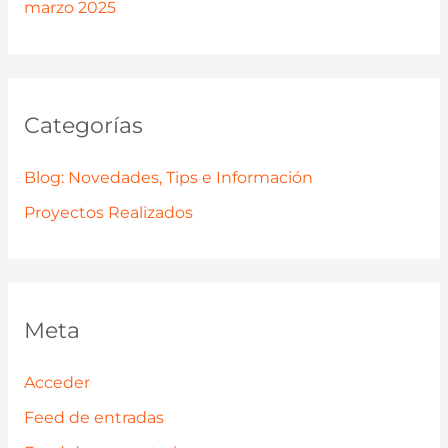
marzo 2025
Categorías
Blog: Novedades, Tips e Información
Proyectos Realizados
Meta
Acceder
Feed de entradas