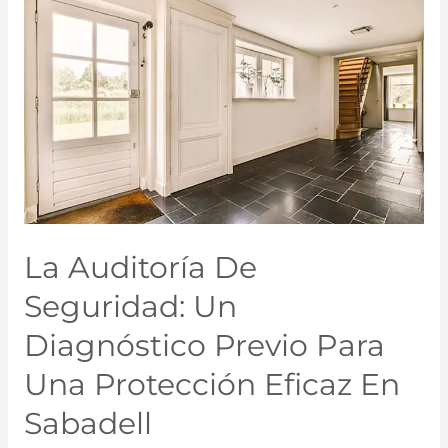
La Auditoría De
Seguridad: Un
Diagnóstico Previo Para
Una Protección Eficaz En
Sabadell