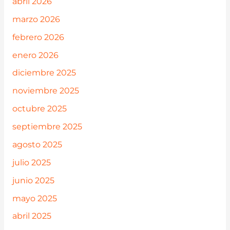
abril 2026
marzo 2026
febrero 2026
enero 2026
diciembre 2025
noviembre 2025
octubre 2025
septiembre 2025
agosto 2025
julio 2025
junio 2025
mayo 2025
abril 2025