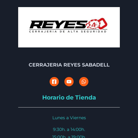
CERRAJERIA REYES SABADELL
Horario de Tienda
Lunes a Viernes
9:30h. a 14:00h.
15:00h. a 19:00h.