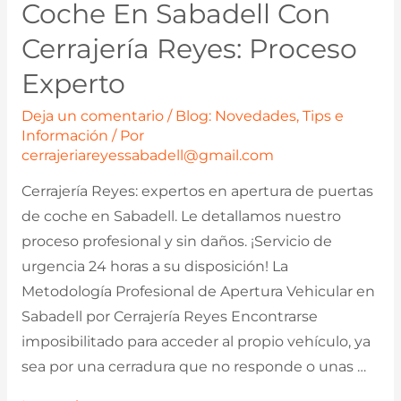
Coche En Sabadell Con
Cerrajería Reyes: Proceso
Experto
Deja un comentario
/
Blog: Novedades, Tips e
Información
/ Por
cerrajeriareyessabadell@gmail.com
Cerrajería Reyes: expertos en apertura de puertas
de coche en Sabadell. Le detallamos nuestro
proceso profesional y sin daños. ¡Servicio de
urgencia 24 horas a su disposición! La
Metodología Profesional de Apertura Vehicular en
Sabadell por Cerrajería Reyes Encontrarse
imposibilitado para acceder al propio vehículo, ya
sea por una cerradura que no responde o unas …