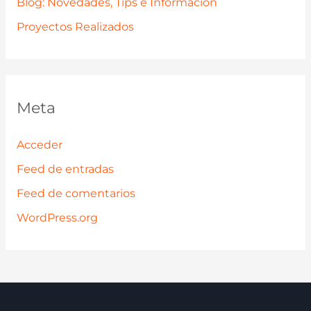
Blog: Novedades, Tips e Información
Proyectos Realizados
Meta
Acceder
Feed de entradas
Feed de comentarios
WordPress.org