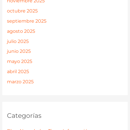
noviembre 2025
octubre 2025
septiembre 2025
agosto 2025
julio 2025
junio 2025
mayo 2025
abril 2025
marzo 2025
Categorías