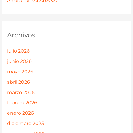
Artesanal XAI ARAÑA
Archivos
julio 2026
junio 2026
mayo 2026
abril 2026
marzo 2026
febrero 2026
enero 2026
diciembre 2025