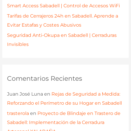
Smart Access Sabadell | Control de Accesos WiFi
Tarifas de Cerrajeros 24h en Sabadell. Aprende a
Evitar Estafas y Costes Abusivos
Seguridad Anti-Okupa en Sabadell | Cerraduras
Invisibles
Comentarios Recientes
Juan José Luna
en
Rejas de Seguridad a Medida:
Reforzando el Perímetro de su Hogar en Sabadell
trasterola
en
Proyecto de Blindaje en Trastero de
Sabadell: Implementación de la Cerradura