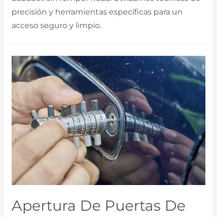
precisión y herramientas específicas para un
acceso seguro y limpio.
Apertura De Puertas De