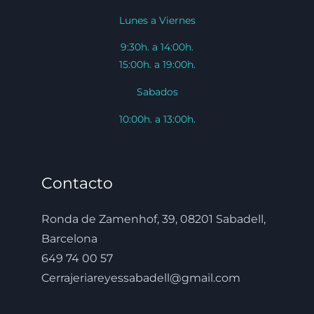
Lunes a Viernes
9:30h. a 14:00h.
15:00h. a 19:00h.
Sabados
10:00h. a 13:00h.
Contacto
Ronda de Zamenhof, 39, 08201 Sabadell,
Barcelona
649 74 00 57
Cerrajeriareyessabadell@gmail.com