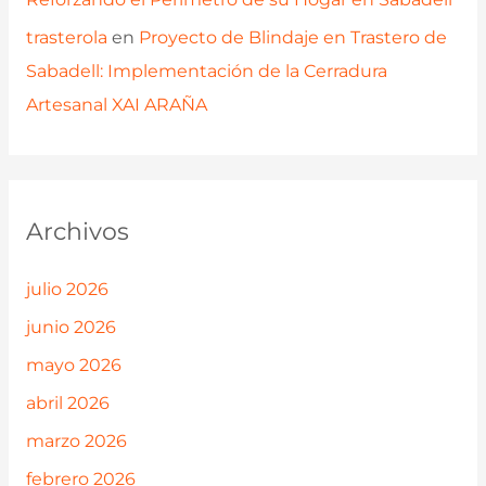
trasterola
en
Proyecto de Blindaje en Trastero de
Sabadell: Implementación de la Cerradura
Artesanal XAI ARAÑA
Archivos
julio 2026
junio 2026
mayo 2026
abril 2026
marzo 2026
febrero 2026