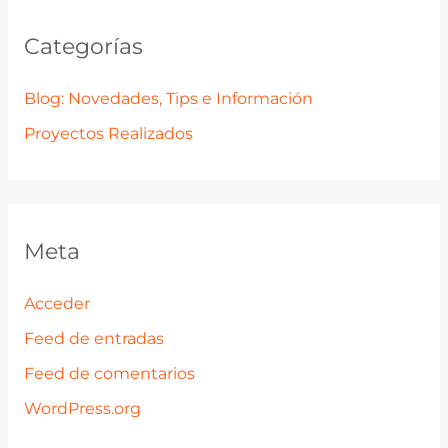
Categorías
Blog: Novedades, Tips e Información
Proyectos Realizados
Meta
Acceder
Feed de entradas
Feed de comentarios
WordPress.org