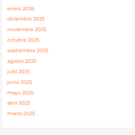
enero 2026
diciembre 2025
noviembre 2025
octubre 2025
septiembre 2025
agosto 2025
julio 2025
junio 2025
mayo 2025
abril 2025
marzo 2025