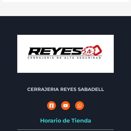
CERRAJERIA REYES SABADELL
Horario de Tienda