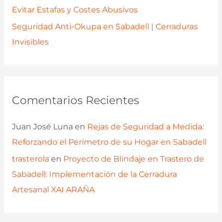
Evitar Estafas y Costes Abusivos
Seguridad Anti-Okupa en Sabadell | Cerraduras
Invisibles
Comentarios Recientes
Juan José Luna
en
Rejas de Seguridad a Medida:
Reforzando el Perímetro de su Hogar en Sabadell
trasterola
en
Proyecto de Blindaje en Trastero de
Sabadell: Implementación de la Cerradura
Artesanal XAI ARAÑA