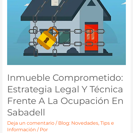
Inmueble Comprometido:
Estrategia Legal Y Técnica
Frente A La Ocupación En
Sabadell
Deja un comentario
/
Blog: Novedades, Tips e
Información
/ Por