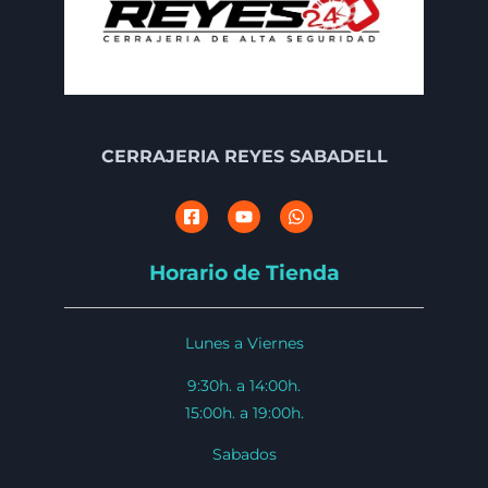
CERRAJERIA REYES SABADELL
Horario de Tienda
Lunes a Viernes
9:30h. a 14:00h.
15:00h. a 19:00h.
Sabados