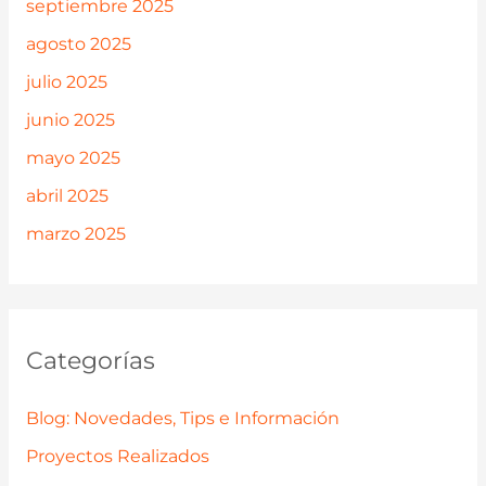
septiembre 2025
agosto 2025
julio 2025
junio 2025
mayo 2025
abril 2025
marzo 2025
Categorías
Blog: Novedades, Tips e Información
Proyectos Realizados