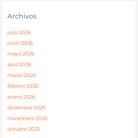
Archivos
julio 2026
junio 2026
mayo 2026
abril 2026
marzo 2026
febrero 2026
enero 2026
diciembre 2025
noviembre 2025
octubre 2025