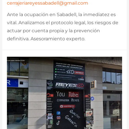
cerrajeriareyessabadell@gmail.com
Ante la ocupación en Sabadell, la inmediatez es
vital. Analizamos el protocolo legal, los riesgos de
actuar por cuenta propia y la prevención
definitiva. Asesoramiento experto.