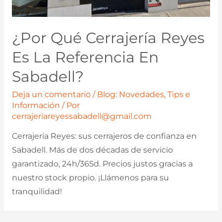
¿Por Qué Cerrajería Reyes
Es La Referencia En
Sabadell?
Deja un comentario
/
Blog: Novedades, Tips e
Información
/ Por
cerrajeriareyessabadell@gmail.com
Cerrajería Reyes: sus cerrajeros de confianza en
Sabadell. Más de dos décadas de servicio
garantizado, 24h/365d. Precios justos gracias a
nuestro stock propio. ¡Llámenos para su
tranquilidad!