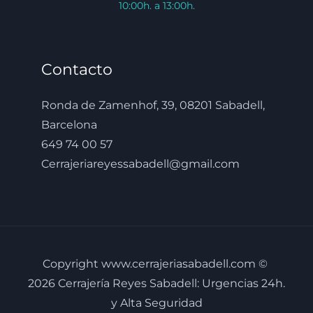
10:00h. a 13:00h.
Contacto
Ronda de Zamenhof, 39, 08201 Sabadell,
Barcelona
649 74 00 57
Cerrajeriareyessabadell@gmail.com
Copyright www.cerrajeriasabadell.com ©
2026 Cerrajería Reyes Sabadell: Urgencias 24h.
y Alta Seguridad