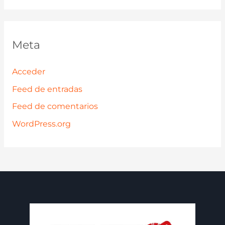
Meta
Acceder
Feed de entradas
Feed de comentarios
WordPress.org