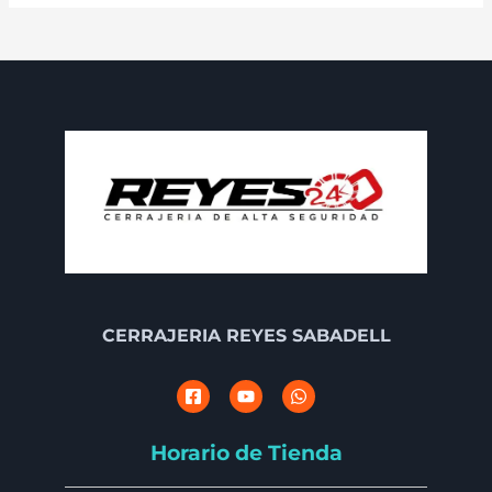
CERRAJERIA REYES SABADELL
Horario de Tienda