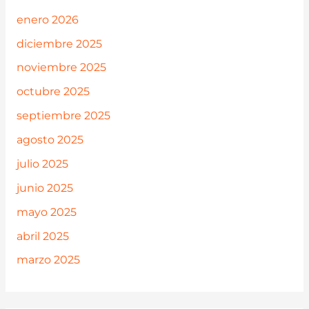
enero 2026
diciembre 2025
noviembre 2025
octubre 2025
septiembre 2025
agosto 2025
julio 2025
junio 2025
mayo 2025
abril 2025
marzo 2025