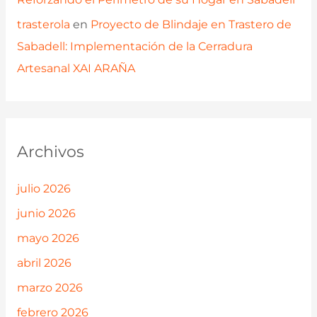
trasterola
en
Proyecto de Blindaje en Trastero de
Sabadell: Implementación de la Cerradura
Artesanal XAI ARAÑA
Archivos
julio 2026
junio 2026
mayo 2026
abril 2026
marzo 2026
febrero 2026