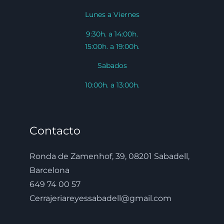
Lunes a Viernes
9:30h. a 14:00h.
15:00h. a 19:00h.
Sabados
10:00h. a 13:00h.
Contacto
Ronda de Zamenhof, 39, 08201 Sabadell,
Barcelona
649 74 00 57
Cerrajeriareyessabadell@gmail.com