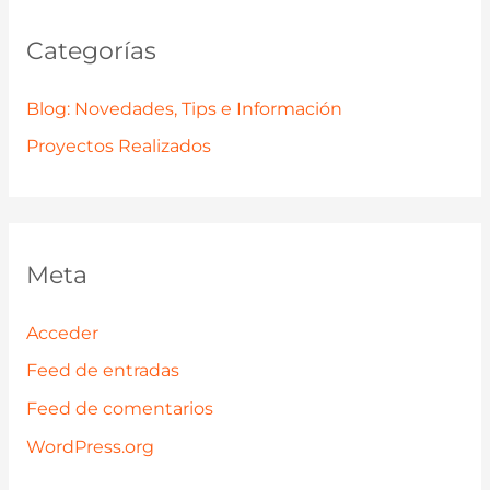
Categorías
Blog: Novedades, Tips e Información
Proyectos Realizados
Meta
Acceder
Feed de entradas
Feed de comentarios
WordPress.org