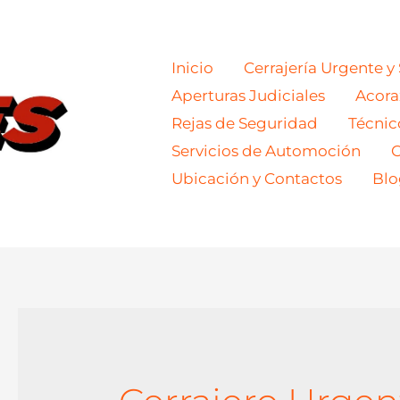
Inicio
Cerrajería Urgente y
Aperturas Judiciales
Acor
Rejas de Seguridad
Técnic
Servicios de Automoción
C
Ubicación y Contactos
Blo