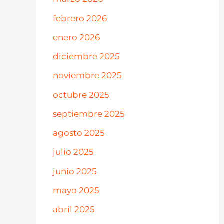
febrero 2026
enero 2026
diciembre 2025
noviembre 2025
octubre 2025
septiembre 2025
agosto 2025
julio 2025
junio 2025
mayo 2025
abril 2025