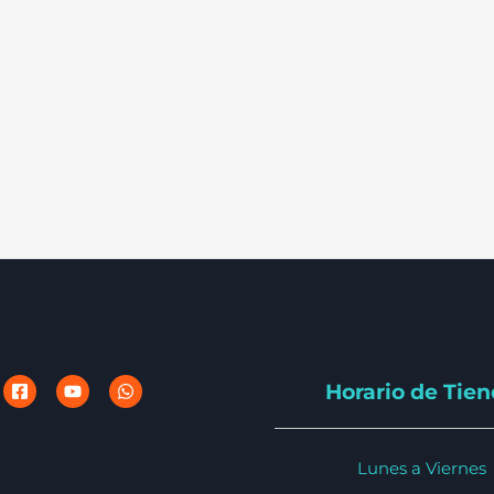
Horario de Tie
Lunes a Viernes