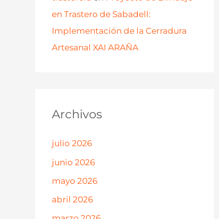
en Trastero de Sabadell:
Implementación de la Cerradura
Artesanal XAI ARAÑA
Archivos
julio 2026
junio 2026
mayo 2026
abril 2026
marzo 2026