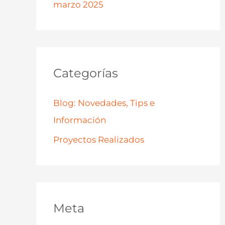
marzo 2025
Categorías
Blog: Novedades, Tips e
Información
Proyectos Realizados
Meta