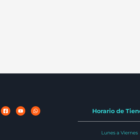
Horario de Tie
Lunes a Viernes