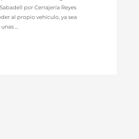
Sabadell por Cerrajería Reyes
der al propio vehículo, ya sea
 unas …