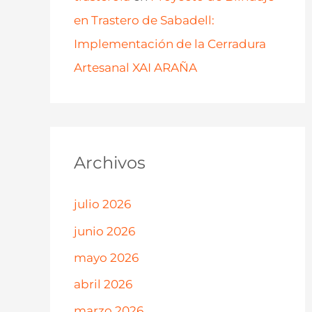
en Trastero de Sabadell:
Implementación de la Cerradura
Artesanal XAI ARAÑA
Archivos
julio 2026
junio 2026
mayo 2026
abril 2026
marzo 2026