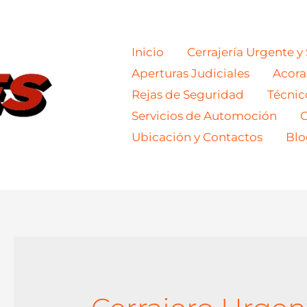
Inicio
Cerrajería Urgente y
Aperturas Judiciales
Acor
Rejas de Seguridad
Técnic
Servicios de Automoción
C
Ubicación y Contactos
Blo