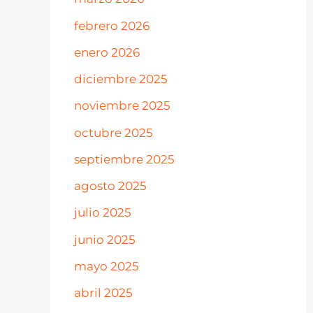
febrero 2026
enero 2026
diciembre 2025
noviembre 2025
octubre 2025
septiembre 2025
agosto 2025
julio 2025
junio 2025
mayo 2025
abril 2025