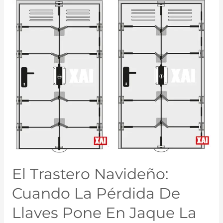
El Trastero Navideño:
Cuando La Pérdida De
Llaves Pone En Jaque La