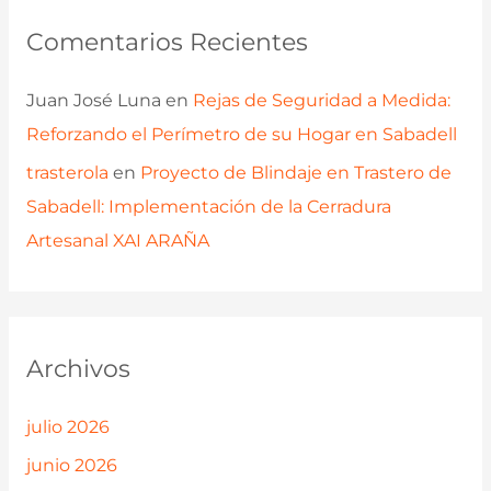
Comentarios Recientes
Juan José Luna
en
Rejas de Seguridad a Medida:
Reforzando el Perímetro de su Hogar en Sabadell
trasterola
en
Proyecto de Blindaje en Trastero de
Sabadell: Implementación de la Cerradura
Artesanal XAI ARAÑA
Archivos
julio 2026
junio 2026