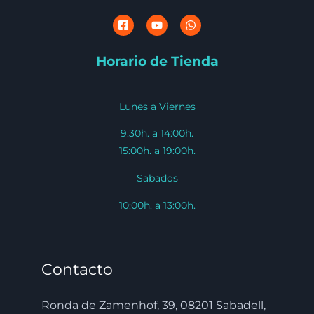
Horario de Tienda
Lunes a Viernes
9:30h. a 14:00h.
15:00h. a 19:00h.
Sabados
10:00h. a 13:00h.
Contacto
Ronda de Zamenhof, 39, 08201 Sabadell,