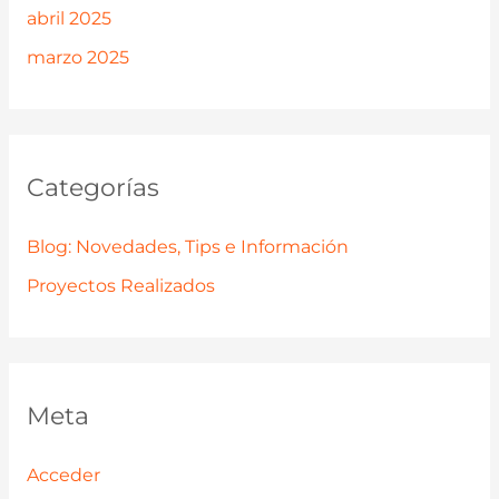
abril 2025
marzo 2025
Categorías
Blog: Novedades, Tips e Información
Proyectos Realizados
Meta
Acceder