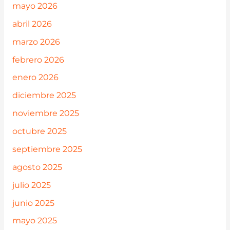
mayo 2026
abril 2026
marzo 2026
febrero 2026
enero 2026
diciembre 2025
noviembre 2025
octubre 2025
septiembre 2025
agosto 2025
julio 2025
junio 2025
mayo 2025