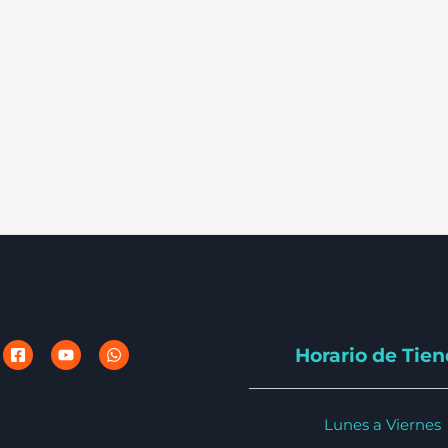
Horario de Tie
Lunes a Viernes