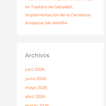
en Trastero de Sabadell:
Implementación de la Cerradura
Artesanal XAI ARAÑA
Archivos
julio 2026
junio 2026
mayo 2026
abril 2026
marzo 2026