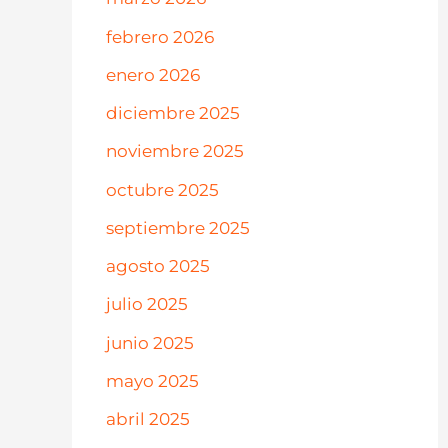
febrero 2026
enero 2026
diciembre 2025
noviembre 2025
octubre 2025
septiembre 2025
agosto 2025
julio 2025
junio 2025
mayo 2025
abril 2025