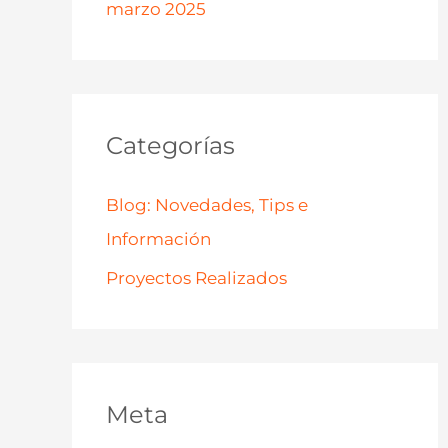
marzo 2025
Categorías
Blog: Novedades, Tips e
Información
Proyectos Realizados
Meta