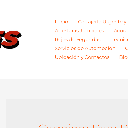
Inicio
Cerrajería Urgente y
Aperturas Judiciales
Acor
Rejas de Seguridad
Técnic
Servicios de Automoción
C
Ubicación y Contactos
Blo