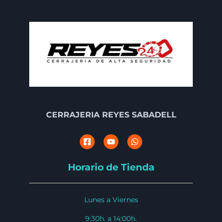
CERRAJERIA REYES SABADELL
Horario de Tienda
Lunes a Viernes
9:30h. a 14:00h.