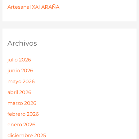
Artesanal XAI ARAÑA
Archivos
julio 2026
junio 2026
mayo 2026
abril 2026
marzo 2026
febrero 2026
enero 2026
diciembre 2025