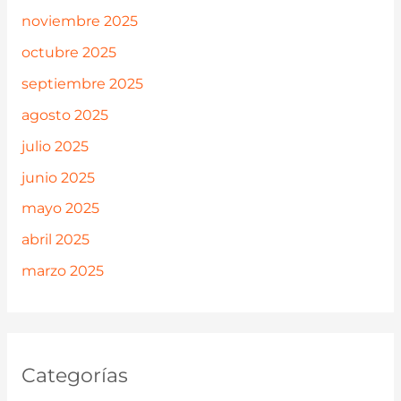
noviembre 2025
octubre 2025
septiembre 2025
agosto 2025
julio 2025
junio 2025
mayo 2025
abril 2025
marzo 2025
Categorías