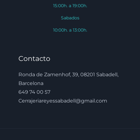
15:00h. a 19:00h.
Sabados
10:00h. a 13:00h.
Contacto
Ronda de Zamenhof, 39, 08201 Sabadell,
Barcelona
649 74 00 57
Cerrajeriareyessabadell@gmail.com