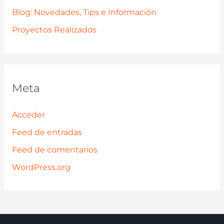
Blog: Novedades, Tips e Información
Proyectos Realizados
Meta
Acceder
Feed de entradas
Feed de comentarios
WordPress.org