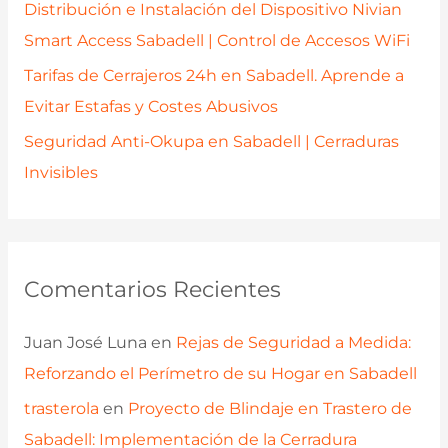
Distribución e Instalación del Dispositivo Nivian
Smart Access Sabadell | Control de Accesos WiFi
Tarifas de Cerrajeros 24h en Sabadell. Aprende a
Evitar Estafas y Costes Abusivos
Seguridad Anti-Okupa en Sabadell | Cerraduras
Invisibles
Comentarios Recientes
Juan José Luna
en
Rejas de Seguridad a Medida:
Reforzando el Perímetro de su Hogar en Sabadell
trasterola
en
Proyecto de Blindaje en Trastero de
Sabadell: Implementación de la Cerradura