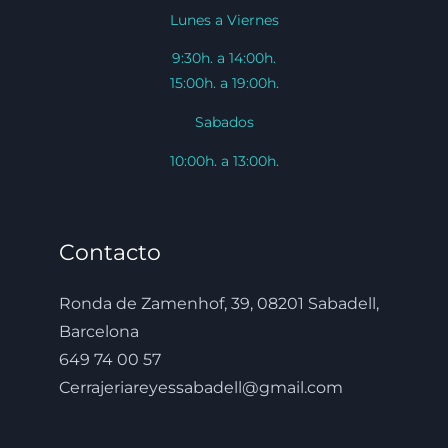
Lunes a Viernes
9:30h. a 14:00h.
15:00h. a 19:00h.
Sabados
10:00h. a 13:00h.
Contacto
Ronda de Zamenhof, 39, 08201 Sabadell,
Barcelona
649 74 00 57
Cerrajeriareyessabadell@gmail.com