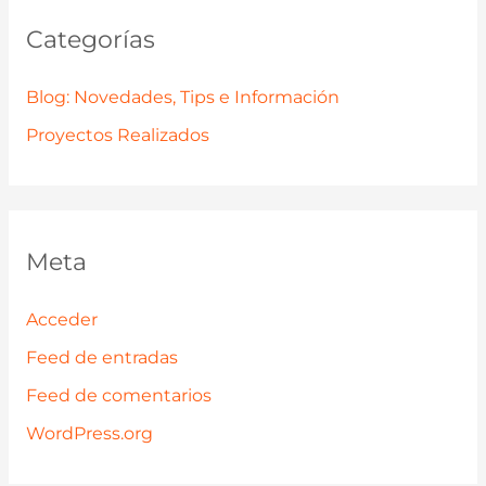
Categorías
Blog: Novedades, Tips e Información
Proyectos Realizados
Meta
Acceder
Feed de entradas
Feed de comentarios
WordPress.org