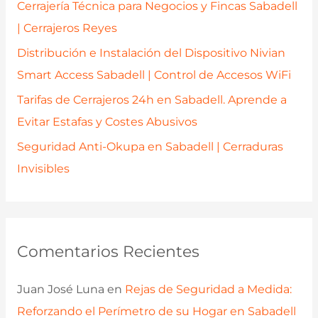
Cerrajería Técnica para Negocios y Fincas Sabadell
:
| Cerrajeros Reyes
Distribución e Instalación del Dispositivo Nivian
Smart Access Sabadell | Control de Accesos WiFi
Tarifas de Cerrajeros 24h en Sabadell. Aprende a
Evitar Estafas y Costes Abusivos
Seguridad Anti-Okupa en Sabadell | Cerraduras
Invisibles
Comentarios Recientes
Juan José Luna
en
Rejas de Seguridad a Medida:
Reforzando el Perímetro de su Hogar en Sabadell