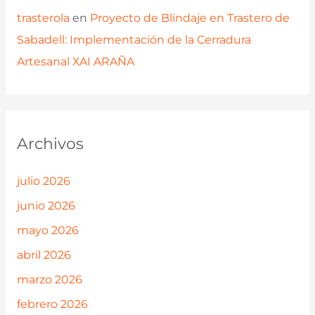
trasterola
en
Proyecto de Blindaje en Trastero de
Sabadell: Implementación de la Cerradura
Artesanal XAI ARAÑA
Archivos
julio 2026
junio 2026
mayo 2026
abril 2026
marzo 2026
febrero 2026