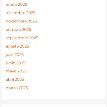
enero 2026
diciembre 2025
noviembre 2025
octubre 2025
septiembre 2025
agosto 2025
julio 2025
junio 2025
mayo 2025
abril 2025
marzo 2025