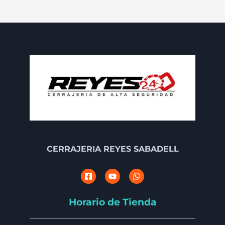
CERRAJERIA REYES SABADELL
Horario de Tienda