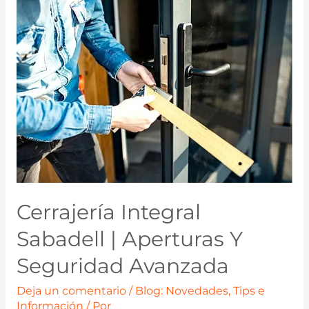
Cerrajería Integral
Sabadell | Aperturas Y
Seguridad Avanzada
Deja un comentario
/
Blog: Novedades, Tips e
Información
/ Por