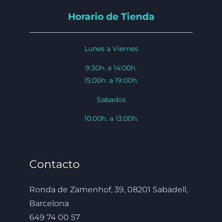
Horario de Tienda
Lunes a Viernes
9:30h. a 14:00h.
15:00h. a 19:00h.
Sabados
10:00h. a 13:00h.
Contacto
Ronda de Zamenhof, 39, 08201 Sabadell,
Barcelona
649 74 00 57