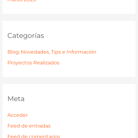
Categorías
Blog: Novedades, Tips e Información
Proyectos Realizados
Meta
Acceder
Feed de entradas
Feed de comentarios