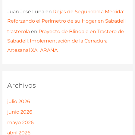
Juan José Luna
en
Rejas de Seguridad a Medida:
Reforzando el Perímetro de su Hogar en Sabadell
trasterola
en
Proyecto de Blindaje en Trastero de
Sabadell: Implementación de la Cerradura
Artesanal XAI ARAÑA
Archivos
julio 2026
junio 2026
mayo 2026
abril 2026