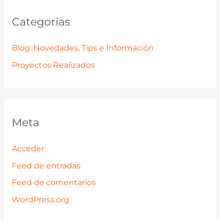
Categorías
Blog: Novedades, Tips e Información
Proyectos Realizados
Meta
Acceder
Feed de entradas
Feed de comentarios
WordPress.org