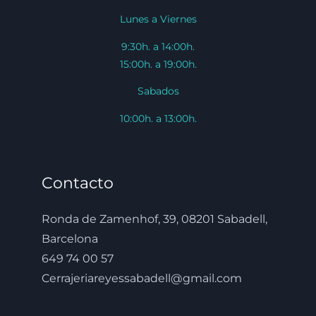
Lunes a Viernes
9:30h. a 14:00h.
15:00h. a 19:00h.
Sabados
10:00h. a 13:00h.
Contacto
Ronda de Zamenhof, 39, 08201 Sabadell,
Barcelona
649 74 00 57
Cerrajeriareyessabadell@gmail.com