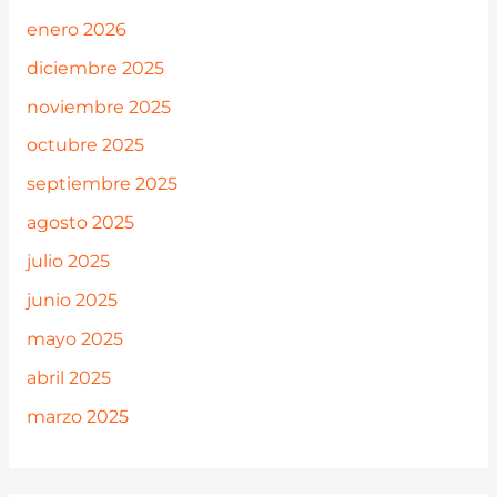
enero 2026
diciembre 2025
noviembre 2025
octubre 2025
septiembre 2025
agosto 2025
julio 2025
junio 2025
mayo 2025
abril 2025
marzo 2025