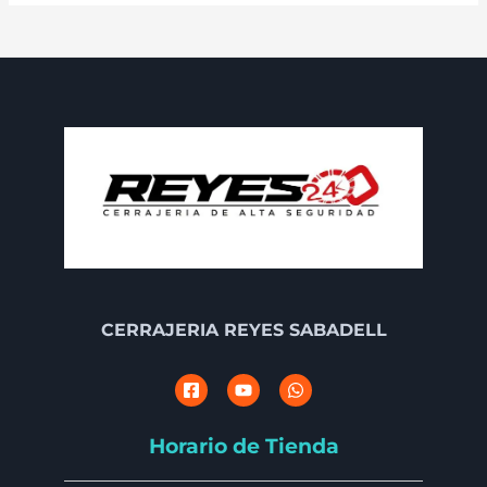
CERRAJERIA REYES SABADELL
Horario de Tienda