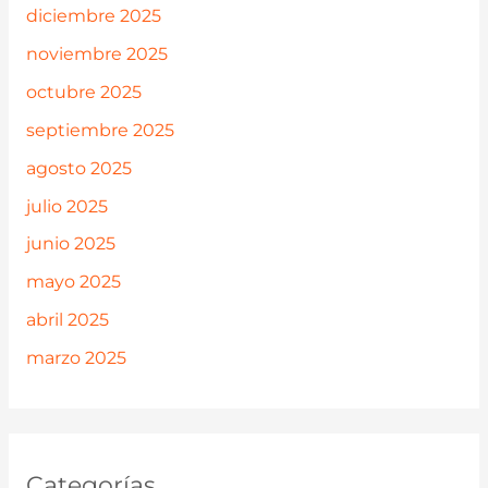
diciembre 2025
noviembre 2025
octubre 2025
septiembre 2025
agosto 2025
julio 2025
junio 2025
mayo 2025
abril 2025
marzo 2025
Categorías