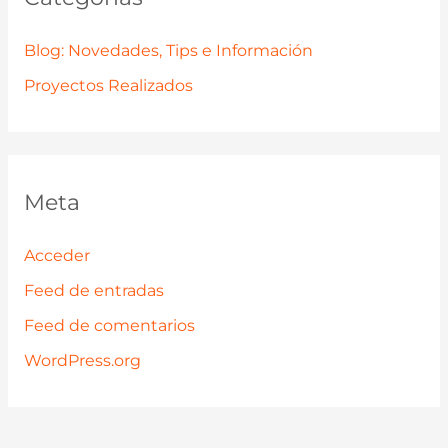
Blog: Novedades, Tips e Información
Proyectos Realizados
Meta
Acceder
Feed de entradas
Feed de comentarios
WordPress.org