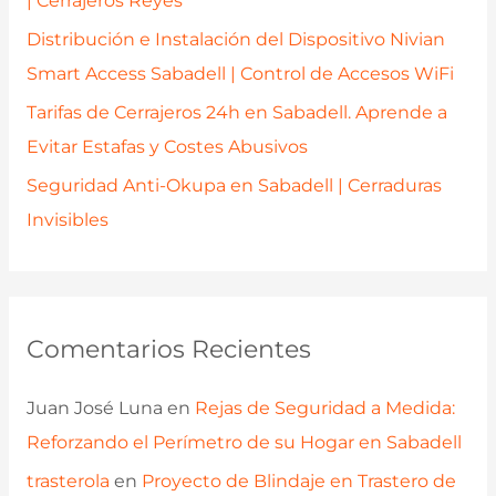
| Cerrajeros Reyes
Distribución e Instalación del Dispositivo Nivian
Smart Access Sabadell | Control de Accesos WiFi
Tarifas de Cerrajeros 24h en Sabadell. Aprende a
Evitar Estafas y Costes Abusivos
Seguridad Anti-Okupa en Sabadell | Cerraduras
Invisibles
Comentarios Recientes
Juan José Luna
en
Rejas de Seguridad a Medida:
Reforzando el Perímetro de su Hogar en Sabadell
trasterola
en
Proyecto de Blindaje en Trastero de