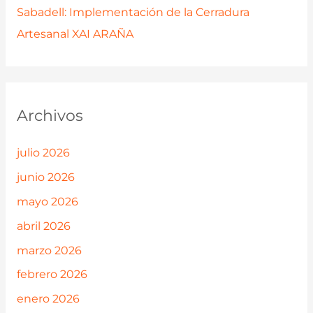
Sabadell: Implementación de la Cerradura
Artesanal XAI ARAÑA
Archivos
julio 2026
junio 2026
mayo 2026
abril 2026
marzo 2026
febrero 2026
enero 2026