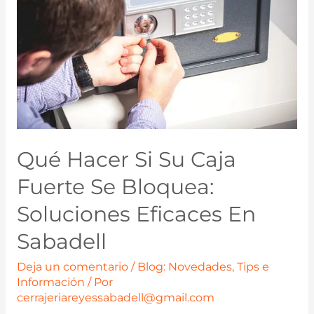
Qué Hacer Si Su Caja
Fuerte Se Bloquea:
Soluciones Eficaces En
Sabadell
Deja un comentario
/
Blog: Novedades, Tips e
Información
/ Por
cerrajeriareyessabadell@gmail.com