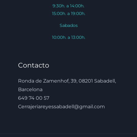
9:30h. a 14:00h.
15:00h. a 19:00h.
Sabados
10:00h. a 13:00h.
Contacto
Ronda de Zamenhof, 39, 08201 Sabadell,
Barcelona
649 74 00 57
Cerrajeriareyessabadell@gmail.com