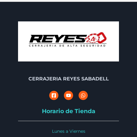
CERRAJERIA REYES SABADELL
Horario de Tienda
Lunes a Viernes