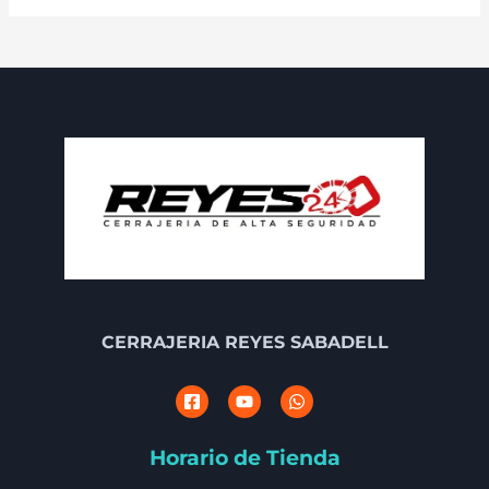
CERRAJERIA REYES SABADELL
Horario de Tienda