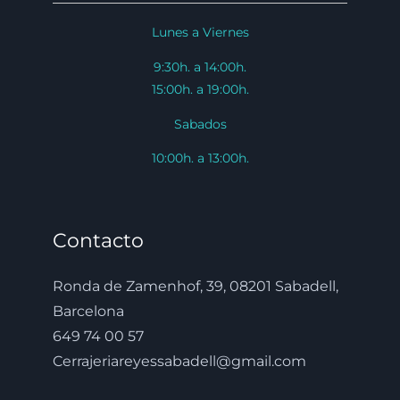
Lunes a Viernes
9:30h. a 14:00h.
15:00h. a 19:00h.
Sabados
10:00h. a 13:00h.
Contacto
Ronda de Zamenhof, 39, 08201 Sabadell,
Barcelona
649 74 00 57
Cerrajeriareyessabadell@gmail.com