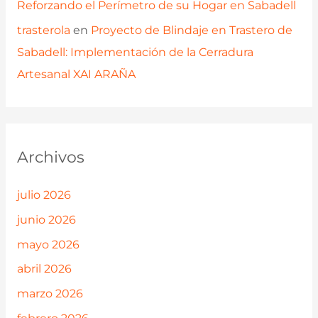
Reforzando el Perímetro de su Hogar en Sabadell
trasterola
en
Proyecto de Blindaje en Trastero de
Sabadell: Implementación de la Cerradura
Artesanal XAI ARAÑA
Archivos
julio 2026
junio 2026
mayo 2026
abril 2026
marzo 2026