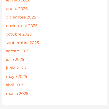
febrero 2026
enero 2026
diciembre 2025
noviembre 2025
octubre 2025
septiembre 2025
agosto 2025
julio 2025
junio 2025
mayo 2025
abril 2025
marzo 2025