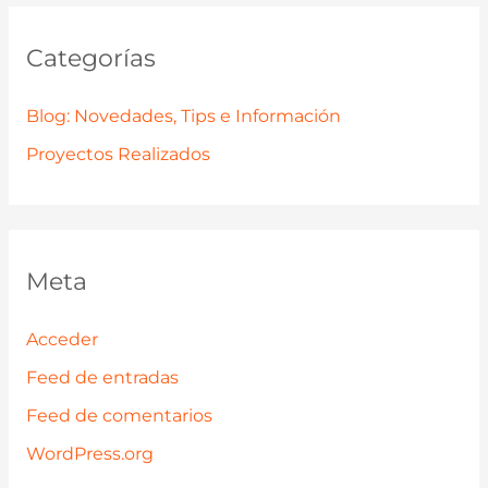
Categorías
Blog: Novedades, Tips e Información
Proyectos Realizados
Meta
Acceder
Feed de entradas
Feed de comentarios
WordPress.org