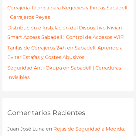
r
Cerrajería Técnica para Negocios y Fincas Sabadell
:
| Cerrajeros Reyes
Distribución e Instalación del Dispositivo Nivian
Smart Access Sabadell | Control de Accesos WiFi
Tarifas de Cerrajeros 24h en Sabadell. Aprende a
Evitar Estafas y Costes Abusivos
Seguridad Anti-Okupa en Sabadell | Cerraduras
Invisibles
Comentarios Recientes
Juan José Luna
en
Rejas de Seguridad a Medida: