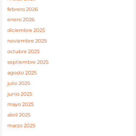
febrero 2026
enero 2026
diciembre 2025
noviembre 2025
octubre 2025
septiembre 2025
agosto 2025
julio 2025
junio 2025
mayo 2025
abril 2025
marzo 2025