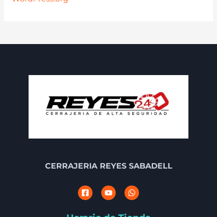
CERRAJERIA REYES SABADELL