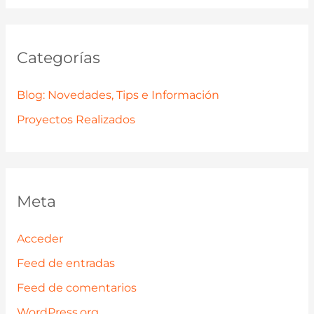
Categorías
Blog: Novedades, Tips e Información
Proyectos Realizados
Meta
Acceder
Feed de entradas
Feed de comentarios
WordPress.org