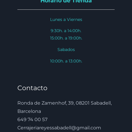
Horario de Tienda
Lunes a Viernes
9:30h. a 14:00h.
15:00h. a 19:00h.
Sabados
10:00h. a 13:00h.
Contacto
Ronda de Zamenhof, 39, 08201 Sabadell,
Barcelona
649 74 00 57
Cerrajeriareyessabadell@gmail.com