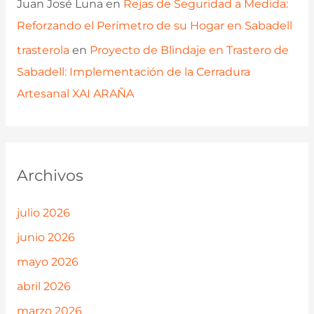
Juan José Luna
en
Rejas de Seguridad a Medida:
Reforzando el Perímetro de su Hogar en Sabadell
trasterola
en
Proyecto de Blindaje en Trastero de
Sabadell: Implementación de la Cerradura
Artesanal XAI ARAÑA
Archivos
julio 2026
junio 2026
mayo 2026
abril 2026
marzo 2026