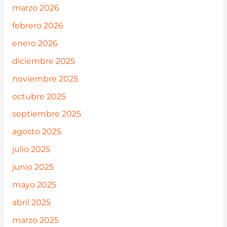
marzo 2026
febrero 2026
enero 2026
diciembre 2025
noviembre 2025
octubre 2025
septiembre 2025
agosto 2025
julio 2025
junio 2025
mayo 2025
abril 2025
marzo 2025