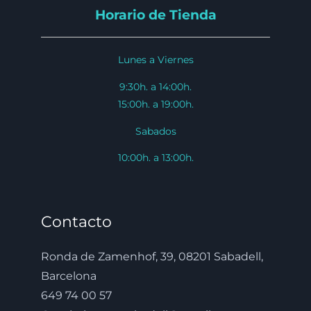
Horario de Tienda
Lunes a Viernes
9:30h. a 14:00h.
15:00h. a 19:00h.
Sabados
10:00h. a 13:00h.
Contacto
Ronda de Zamenhof, 39, 08201 Sabadell,
Barcelona
649 74 00 57