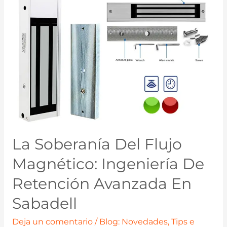
La Soberanía Del Flujo
Magnético: Ingeniería De
Retención Avanzada En
Sabadell
Deja un comentario
/
Blog: Novedades, Tips e