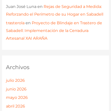
Juan José Luna
en
Rejas de Seguridad a Medida:
Reforzando el Perímetro de su Hogar en Sabadell
trasterola
en
Proyecto de Blindaje en Trastero de
Sabadell: Implementación de la Cerradura
Artesanal XAI ARAÑA
Archivos
julio 2026
junio 2026
mayo 2026
abril 2026