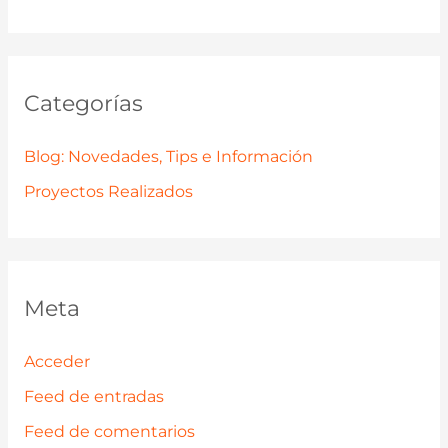
Categorías
Blog: Novedades, Tips e Información
Proyectos Realizados
Meta
Acceder
Feed de entradas
Feed de comentarios