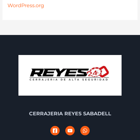
WordPress.org
CERRAJERIA REYES SABADELL