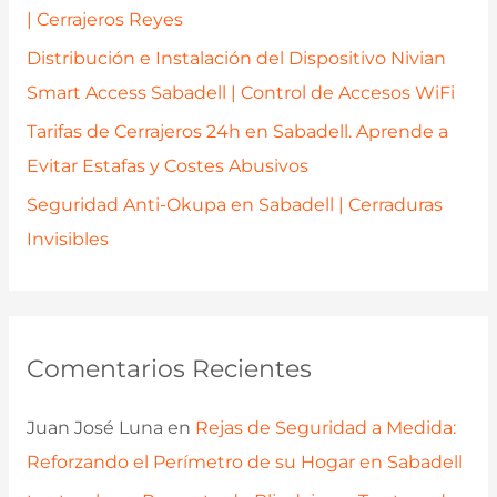
:
| Cerrajeros Reyes
Distribución e Instalación del Dispositivo Nivian
Smart Access Sabadell | Control de Accesos WiFi
Tarifas de Cerrajeros 24h en Sabadell. Aprende a
Evitar Estafas y Costes Abusivos
Seguridad Anti-Okupa en Sabadell | Cerraduras
Invisibles
Comentarios Recientes
Juan José Luna
en
Rejas de Seguridad a Medida:
Reforzando el Perímetro de su Hogar en Sabadell