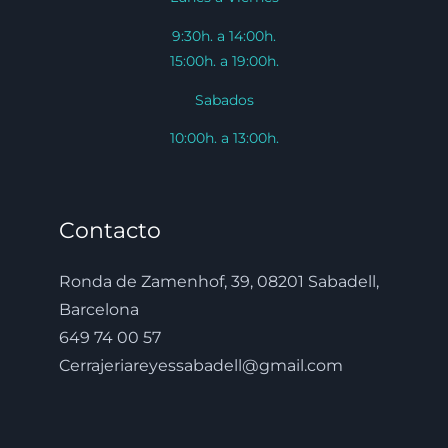
9:30h. a 14:00h.
15:00h. a 19:00h.
Sabados
10:00h. a 13:00h.
Contacto
Ronda de Zamenhof, 39, 08201 Sabadell,
Barcelona
649 74 00 57
Cerrajeriareyessabadell@gmail.com