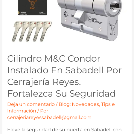
Cilindro M&C Condor
Instalado En Sabadell Por
Cerrajería Reyes.
Fortalezca Su Seguridad
Deja un comentario
/
Blog: Novedades, Tips e
Información
/ Por
cerrajeriareyessabadell@gmail.com
Eleve la seguridad de su puerta en Sabadell con