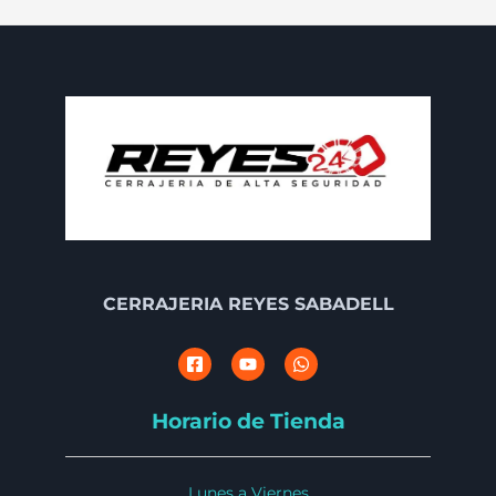
CERRAJERIA REYES SABADELL
Horario de Tienda
Lunes a Viernes