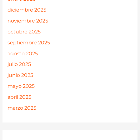
diciembre 2025
noviembre 2025
octubre 2025
septiembre 2025
agosto 2025
julio 2025
junio 2025
mayo 2025
abril 2025
marzo 2025