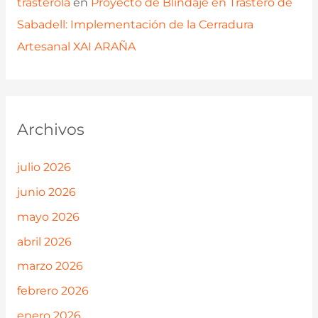
trasterola
en
Proyecto de Blindaje en Trastero de
Sabadell: Implementación de la Cerradura
Artesanal XAI ARAÑA
Archivos
julio 2026
junio 2026
mayo 2026
abril 2026
marzo 2026
febrero 2026
enero 2026