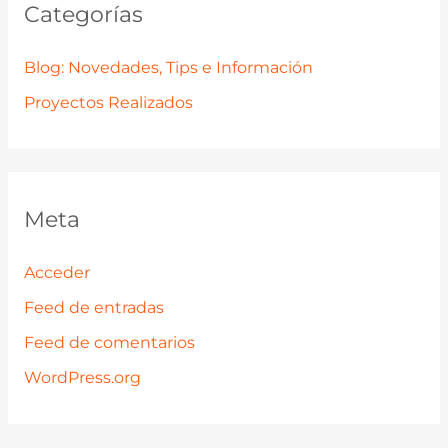
Categorías
Blog: Novedades, Tips e Información
Proyectos Realizados
Meta
Acceder
Feed de entradas
Feed de comentarios
WordPress.org