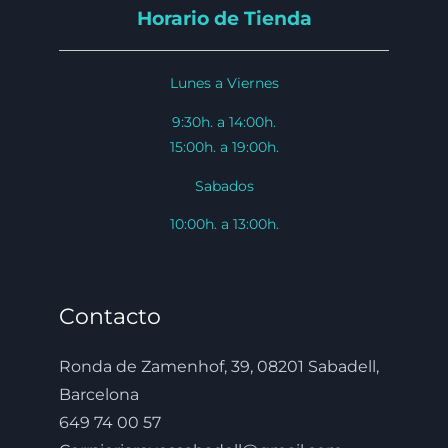
Horario de Tienda
Lunes a Viernes
9:30h. a 14:00h.
15:00h. a 19:00h.
Sabados
10:00h. a 13:00h.
Contacto
Ronda de Zamenhof, 39, 08201 Sabadell,
Barcelona
649 74 00 57