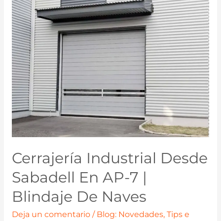
Cerrajería Industrial Desde
Sabadell En AP-7 |
Blindaje De Naves
Deja un comentario
/
Blog: Novedades, Tips e