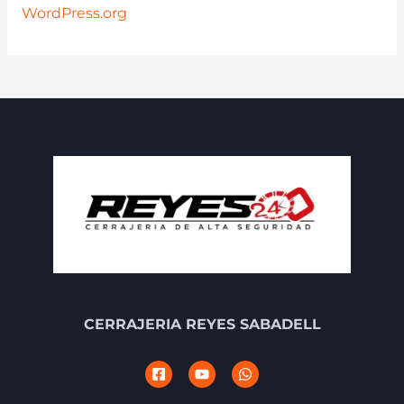
WordPress.org
CERRAJERIA REYES SABADELL