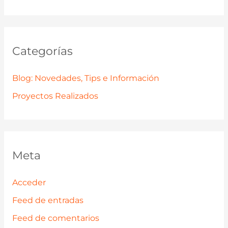
Categorías
Blog: Novedades, Tips e Información
Proyectos Realizados
Meta
Acceder
Feed de entradas
Feed de comentarios