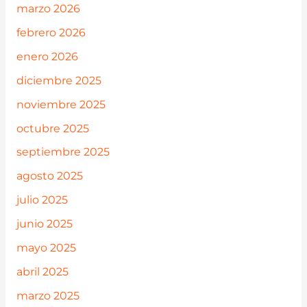
marzo 2026
febrero 2026
enero 2026
diciembre 2025
noviembre 2025
octubre 2025
septiembre 2025
agosto 2025
julio 2025
junio 2025
mayo 2025
abril 2025
marzo 2025