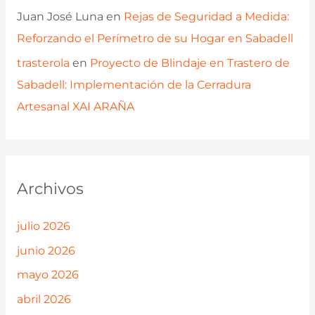
Juan José Luna
en
Rejas de Seguridad a Medida:
Reforzando el Perímetro de su Hogar en Sabadell
trasterola
en
Proyecto de Blindaje en Trastero de
Sabadell: Implementación de la Cerradura
Artesanal XAI ARAÑA
Archivos
julio 2026
junio 2026
mayo 2026
abril 2026