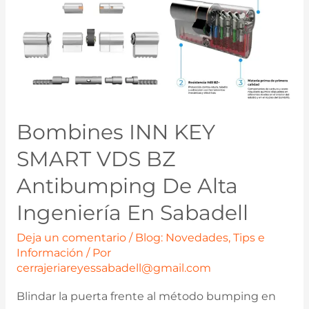
Bombines INN KEY
SMART VDS BZ
Antibumping De Alta
Ingeniería En Sabadell
Deja un comentario
/
Blog: Novedades, Tips e
Información
/ Por
cerrajeriareyessabadell@gmail.com
Blindar la puerta frente al método bumping en