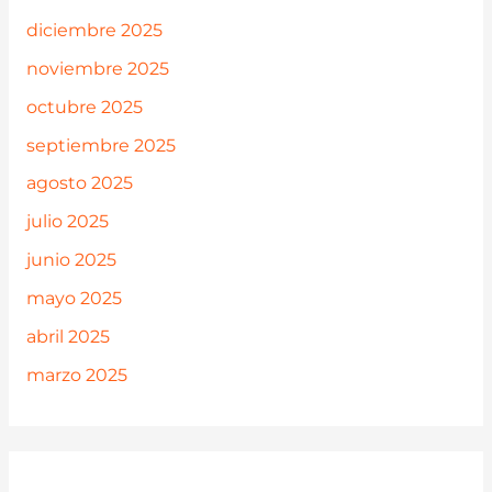
diciembre 2025
noviembre 2025
octubre 2025
septiembre 2025
agosto 2025
julio 2025
junio 2025
mayo 2025
abril 2025
marzo 2025