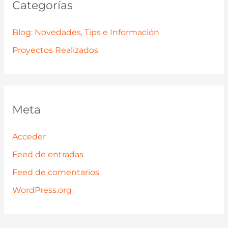
Categorías
Blog: Novedades, Tips e Información
Proyectos Realizados
Meta
Acceder
Feed de entradas
Feed de comentarios
WordPress.org