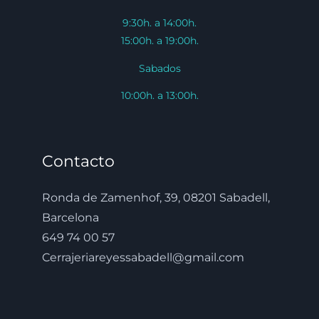
9:30h. a 14:00h.
15:00h. a 19:00h.
Sabados
10:00h. a 13:00h.
Contacto
Ronda de Zamenhof, 39, 08201 Sabadell,
Barcelona
649 74 00 57
Cerrajeriareyessabadell@gmail.com