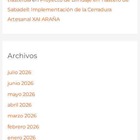
Sabadell: Implementación de la Cerradura
Artesanal XAI ARAÑA
Archivos
julio 2026
junio 2026
mayo 2026
abril 2026
marzo 2026
febrero 2026
enero 2026