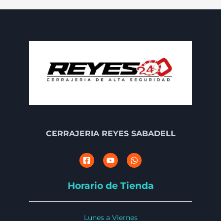
CERRAJERIA REYES SABADELL
Horario de Tienda
Lunes a Viernes