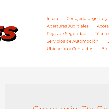
Inicio
Cerrajería Urgente y
Aperturas Judiciales
Acor
Rejas de Seguridad
Técnic
Servicios de Automoción
C
Ubicación y Contactos
Blo