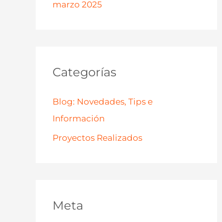
marzo 2025
Categorías
Blog: Novedades, Tips e
Información
Proyectos Realizados
Meta