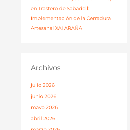
en Trastero de Sabadell:
Implementación de la Cerradura
Artesanal XAI ARAÑA
Archivos
julio 2026
junio 2026
mayo 2026
abril 2026
marzo 2026