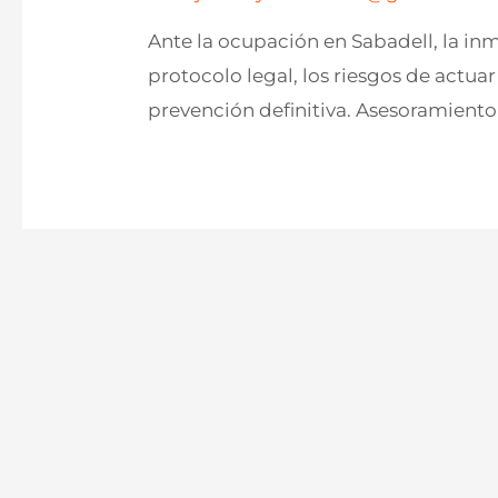
Ante la ocupación en Sabadell, la inm
protocolo legal, los riesgos de actuar
prevención definitiva. Asesoramiento