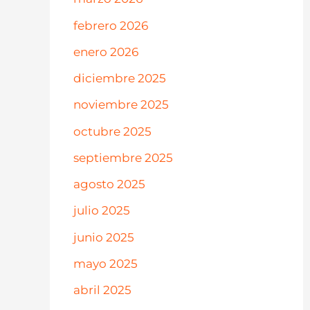
febrero 2026
enero 2026
diciembre 2025
noviembre 2025
octubre 2025
septiembre 2025
agosto 2025
julio 2025
junio 2025
mayo 2025
abril 2025