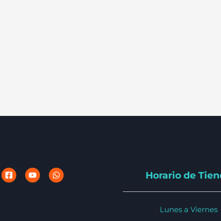
Horario de Tie
Lunes a Viernes