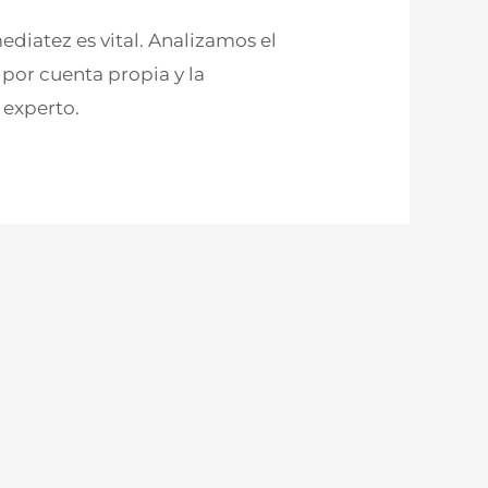
ediatez es vital. Analizamos el
 por cuenta propia y la
 experto.